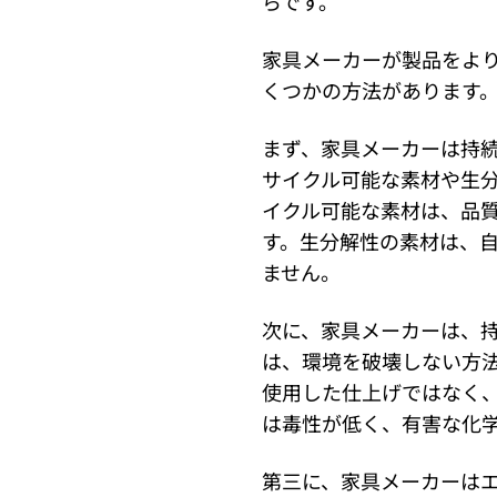
らです。
家具メーカーが製品をよ
くつかの方法があります
まず、家具メーカーは持
サイクル可能な素材や生
イクル可能な素材は、品
す。生分解性の素材は、
ません。
次に、家具メーカーは、
は、環境を破壊しない方
使用した仕上げではなく
は毒性が低く、有害な化
第三に、家具メーカーは