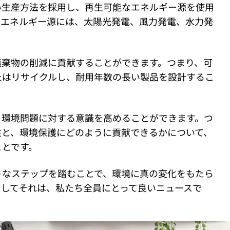
い生産方法を採用し、再生可能なエネルギー源を使用
なエネルギー源には、太陽光発電、風力発電、水力発
廃棄物の削減に貢献することができます。つまり、可
たはリサイクルし、耐用年数の長い製品を設計するこ
、環境問題に対する意識を高めることができます。つ
性と、環境保護にどのように貢献できるかについて、
ことです。
うなステップを踏むことで、環境に真の変化をもたら
そしてそれは、私たち全員にとって良いニュースで