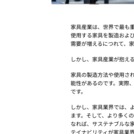
家具産業は、世界で最も
使用する家具を製造およ
需要が増えるにつれて、
しかし、家具産業が抱え
家具の製造方法や使用さ
能性があるのです。実際
です。
しかし、家具業界では、
ます。そして、より多く
なれば、サステナブルな
テイナビリティが家具業