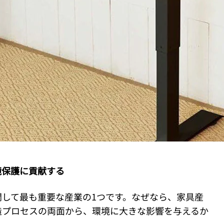
境保護に貢献する
関して最も重要な産業の1つです。なぜなら、家具産
造プロセスの両面から、環境に大きな影響を与えるか