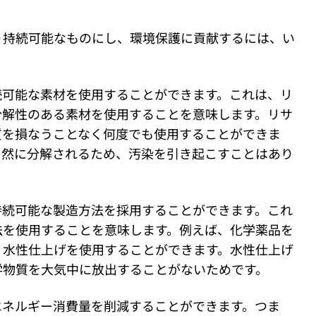
り持続可能なものにし、環境保護に貢献するには、い
。
続可能な素材を使用することができます。これは、リ
分解性のある素材を使用することを意味します。リサ
質を損なうことなく何度でも使用することができま
自然に分解されるため、汚染を引き起こすことはあり
持続可能な製造方法を採用することができます。これ
法を使用することを意味します。例えば、化学薬品を
、水性仕上げを使用することができます。水性仕上げ
学物質を大気中に放出することがないためです。
エネルギー消費量を削減することができます。つま