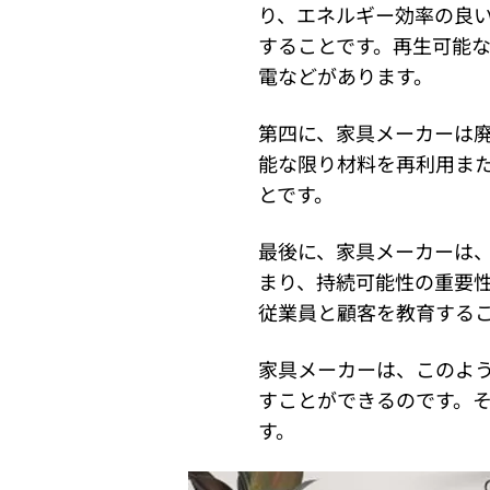
り、エネルギー効率の良
することです。再生可能
電などがあります。
第四に、家具メーカーは
能な限り材料を再利用ま
とです。
最後に、家具メーカーは
まり、持続可能性の重要
従業員と顧客を教育する
家具メーカーは、このよ
すことができるのです。
す。