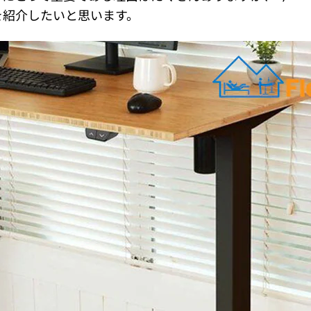
を紹介したいと思います。