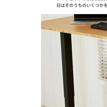
日はそのうちのいくつか