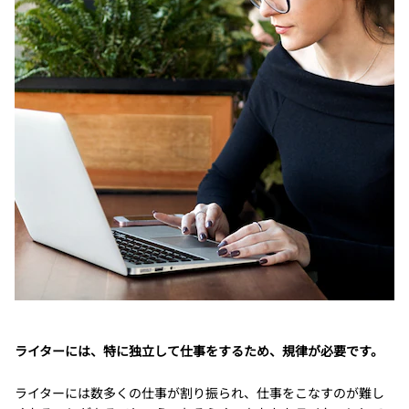
ライターには、特に独立して仕事をするため、規律が必要です。
ライターには数多くの仕事が割り振られ、仕事をこなすのが難し