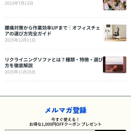
2023年7月13日
腰痛対策から作業効率UPまで｜オフィスチェ
アの選び方完全ガイド
2025年12月11日
リクライニングソファとは？種類・特徴・選び
方を徹底解説
2025年11月25日
メルマガ登録
今すぐ使える！
お得な1,000円OFFクーポン プレゼント