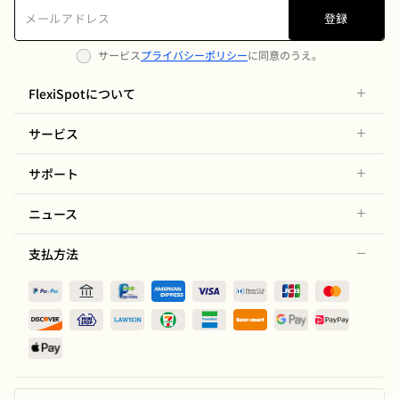
登録
サービス
プライバシーポリシー
に同意のうえ。
FlexiSpotについて
サービス
サポート
ニュース
支払方法