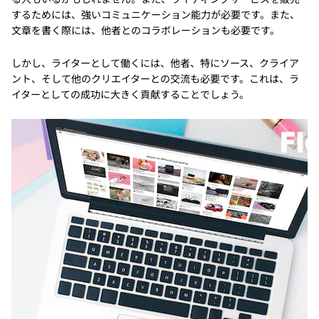
するためには、強いコミュニケーション能力が必要です。また、
文章を書く際には、他者とのコラボレーションも必要です。
しかし、ライターとして働くには、他者、特にソース、クライア
ント、そして他のクリエイターとの交流も必要です。これは、ラ
イターとしての成功に大きく貢献することでしょう。