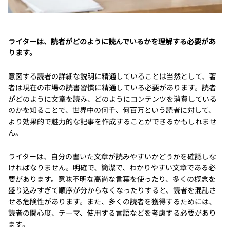
ライターは、読者がどのように読んでいるかを理解する必要があ
ります。
意図する読者の詳細な説明に精通していることは当然として、著
者は現在の市場の読書習慣に精通している必要があります。読者
がどのように文章を読み、どのようにコンテンツを消費している
のかを知ることで、世界中の何千、何百万という読者に対して、
より効果的で魅力的な記事を作成することができるかもしれませ
ん。
ライターは、自分の書いた文章が読みやすいかどうかを確認しな
ければなりません。明確で、簡潔で、わかりやすい文章である必
要があります。意味不明な高尚な言葉を使ったり、多くの概念を
盛り込みすぎて順序が分からなくなったりすると、読者を混乱さ
せる危険性があります。また、多くの読者を獲得するためには、
読者の関心度、テーマ、使用する言語などを考慮する必要があり
ます。