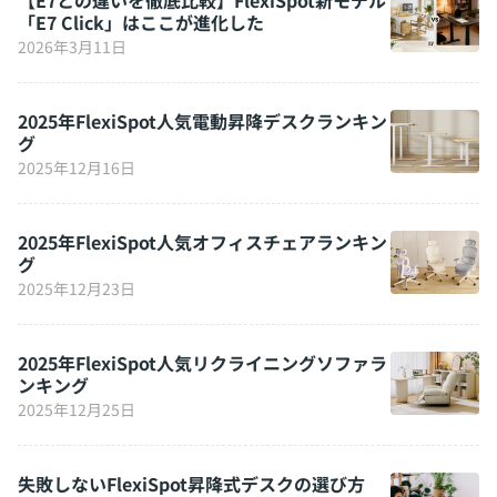
「E7 Click」はここが進化した
2026年3月11日
2025年FlexiSpot人気電動昇降デスクランキン
グ
2025年12月16日
2025年FlexiSpot人気オフィスチェアランキン
グ
2025年12月23日
2025年FlexiSpot人気リクライニングソファラ
ンキング
2025年12月25日
失敗しないFlexiSpot昇降式デスクの選び方