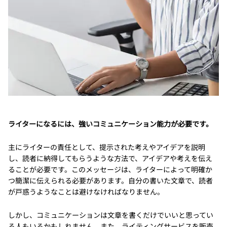
ライターになるには、強いコミュニケーション能力が必要です。
主にライターの責任として、提示された考えやアイデアを説明
し、読者に納得してもらうような方法で、アイデアや考えを伝え
ることが必要です。このメッセージは、ライターによって明確か
つ簡潔に伝えられる必要があります。自分の書いた文章で、読者
が戸惑うようなことは避けなければなりません。
しかし、コミュニケーションは文章を書くだけでいいと思ってい
る人もいるかもしれません。また、ライティングサービスを販売