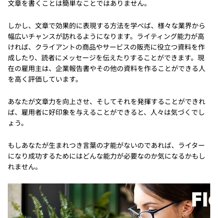
文章を書くことは簡単なことではありません。
しかし、文章で効果的に表現する方法を学べば、様々な業界から
幅広いチャンスが訪れるようになります。ライティング能力が高
ければ、クライアントの商品やサービスの販売に役立つ資料を作
成したり、読者にメッセージを伝えたりすることができます。現
在の雇用主は、企業報告書やその他の資料を作ることができる人
を高く評価しています。
あなたが文章力を向上させ、そしてそれを発揮することができれ
ば、雇用者に好印象を与えることができると、人々は気づくでし
ょう。
もしあなたが生まれつき言葉の才能がないのであれば、ライター
になり成功するためにはどんな能力が必要なのか気になるかもし
れません。