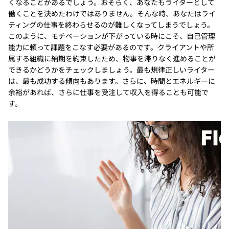
くなることがあるでしょう。おそらく、あなたもライターとして
働くことを決めたわけではありません。そんな時、あなたはライ
ティングの仕事を終わらせるのが難しくなってしまうでしょう。
このように、モチベーションが下がっている時にこそ、自己管理
能力に頼って課題をこなす必要があるのです。クライアントや所
属する組織に納期を約束したため、物事を滞りなく進めることが
できるかどうかをチェックしましょう。最も規律正しいライター
は、最も成功する傾向もあります。さらに、時間とエネルギーに
余裕があれば、さらに仕事を受注して収入を得ることも可能で
す。