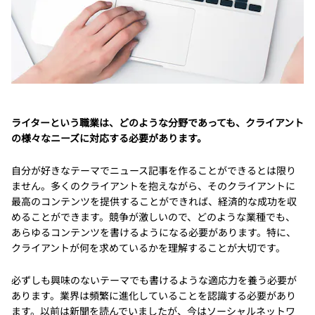
ライターという職業は、どのような分野であっても、クライアント
の様々なニーズに対応する必要があります。
自分が好きなテーマでニュース記事を作ることができるとは限り
ません。多くのクライアントを抱えながら、そのクライアントに
最高のコンテンツを提供することができれば、経済的な成功を収
めることができます。競争が激しいので、どのような業種でも、
あらゆるコンテンツを書けるようになる必要があります。特に、
クライアントが何を求めているかを理解することが大切です。
必ずしも興味のないテーマでも書けるような適応力を養う必要が
あります。業界は頻繁に進化していることを認識する必要があり
ます。以前は新聞を読んでいましたが、今はソーシャルネットワ