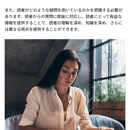
また、読者がどのような疑問を抱いているのかを把握する必要が
あります。読者からの質問に即座に対応し、読者にとって有益な
情報を提供することで、読者の理解を深め、知識を深め、さらに
は異なる視点を提供することができます。