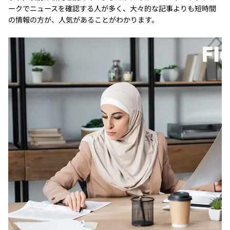
ークでニュースを確認する人が多く、大々的な記事よりも短時間
の情報の方が、人気があることがわかります。