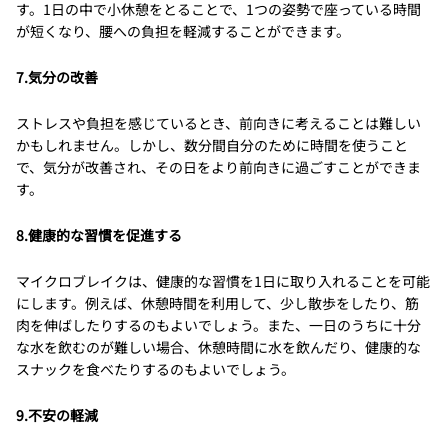
す。1日の中で小休憩をとることで、1つの姿勢で座っている時間
が短くなり、腰への負担を軽減することができます。
7.気分の改善
ストレスや負担を感じているとき、前向きに考えることは難しい
かもしれません。しかし、数分間自分のために時間を使うこと
で、気分が改善され、その日をより前向きに過ごすことができま
す。
8.健康的な習慣を促進する
マイクロブレイクは、健康的な習慣を1日に取り入れることを可能
にします。例えば、休憩時間を利用して、少し散歩をしたり、筋
肉を伸ばしたりするのもよいでしょう。また、一日のうちに十分
な水を飲むのが難しい場合、休憩時間に水を飲んだり、健康的な
スナックを食べたりするのもよいでしょう。
9.不安の軽減