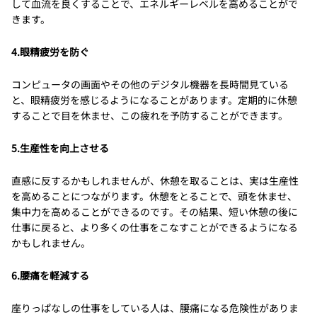
して血流を良くすることで、エネルギーレベルを高めることがで
きます。
4.眼精疲労を防ぐ
コンピュータの画面やその他のデジタル機器を長時間見ている
と、眼精疲労を感じるようになることがあります。定期的に休憩
することで目を休ませ、この疲れを予防することができます。
5.生産性を向上させる
直感に反するかもしれませんが、休憩を取ることは、実は生産性
を高めることにつながります。休憩をとることで、頭を休ませ、
集中力を高めることができるのです。その結果、短い休憩の後に
仕事に戻ると、より多くの仕事をこなすことができるようになる
かもしれません。
6.腰痛を軽減する
座りっぱなしの仕事をしている人は、腰痛になる危険性がありま