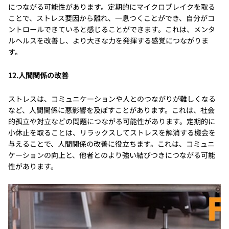
につながる可能性があります。定期的にマイクロブレイクを取る
ことで、ストレス要因から離れ、一息つくことができ、自分がコ
ントロールできていると感じることができます。これは、メンタ
ルヘルスを改善し、より大きな力を発揮する感覚につながりま
す。
12.人間関係の改善
ストレスは、コミュニケーションや人とのつながりが難しくなる
など、人間関係に悪影響を及ぼすことがあります。これは、社会
的孤立や対立などの問題につながる可能性があります。定期的に
小休止を取ることは、リラックスしてストレスを解消する機会を
与えることで、人間関係の改善に役立ちます。これは、コミュニ
ケーションの向上と、他者とのより強い結びつきにつながる可能
性があります。