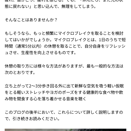
態に戻れない」と思い込んで、無理をしてしまう。
そんなことはありませんか？
もしそうなら、もっと頻繁にマイクロブレイクを取ることを検討
してはいかがでしょうか。マイクロブレイクとは、1日のうちで短
時間（通常5分以内）の休憩を取ることで、自分自身をリフレッシ
ュさせ、生産性を向上させるものです。
休憩の取り方には様々な方法がありますが、最も一般的な方法は
次のとおりです。
立ち上がって2～3分歩き回る外に出て新鮮な空気を吸う軽い仮眠
をとる軽いストレッチやヨガのポーズをする健康的な食べ物や飲
み物を間食する心を落ち着かせる音楽を聴く
このブログの後半において、これらについて詳しく説明しますの
で、引き続きお読みください。