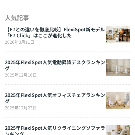
人気記事
【E7との違いを徹底比較】FlexiSpot新モデル
「E7 Click」はここが進化した
2026年3月11日
2025年FlexiSpot人気電動昇降デスクランキン
グ
2025年12月16日
2025年FlexiSpot人気オフィスチェアランキン
グ
2025年12月23日
2025年FlexiSpot人気リクライニングソファラ
ンキング