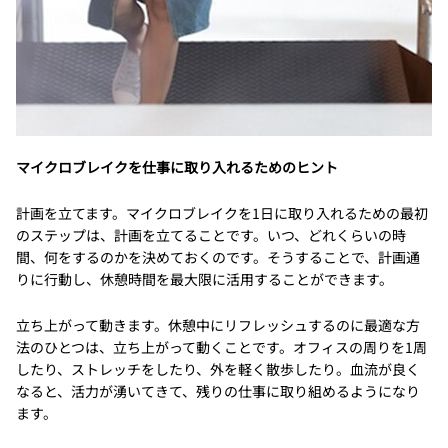
マイクロブレイクを仕事に取り入れるためのヒント
計画を立てます。マイクロブレイクを1日に取り入れるための最初
のステップは、計画を立てることです。いつ、どれくらいの時
間、何をするのかを決めておくのです。そうすることで、計画通
りに行動し、休憩時間を最大限に活用することができます。
立ち上がって動きます。休憩中にリフレッシュするのに最適な方
法のひとつは、立ち上がって動くことです。オフィスの周りを1周
したり、ストレッチをしたり、外を軽く散歩したり。血流が良く
なると、活力が湧いてきて、残りの仕事に取り組めるようになり
ます。