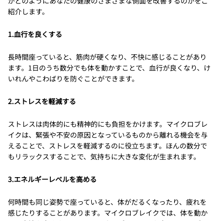
がどのようにあなたの健康のさまざまな側面を改善するのかをご
紹介します。
1.血行を良くする
長時間座っていると、筋肉が硬くなり、不快に感じることがあり
ます。1日のうち数分でも体を動かすことで、血行が良くなり、け
いれんやこわばりを防ぐことができます。
2.ストレスを軽減する
ストレスは肉体的にも精神的にも負担をかけます。マイクロブレ
イクは、緊張や不安の原因となっているものから離れる機会を与
えることで、ストレスを軽減するのに役立ちます。ほんの数分で
もリラックスすることで、気持ちに大きな変化が生まれます。
3.エネルギーレベルを高める
何時間も同じ姿勢で座っていると、体がだるくなったり、疲れを
感じたりすることがあります。マイクロブレイクでは、体を動か