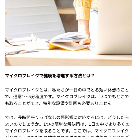
マイクロブレイクで健康を増進する方法とは？
マイクロブレイクとは、私たちが一日の中でとる短い休憩のこと
で、通常1～5分程度です。マイクロブレイクは、いつでもどこで
も取ることができ、特別な設備や計画も必要ありません。
では、長時間座りっぱなしの悪影響に対応するには、どうしたら
よいのでしょうか。1つの簡単な解決策は、1日の中でより多くの
マイクロブレイクを取ることです。ここでは、マイクロブレイク