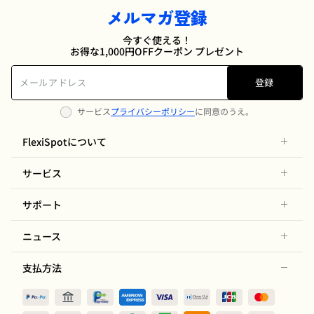
メルマガ登録
今すぐ使える！
お得な1,000円OFFクーポン プレゼント
登録
サービス
プライバシーポリシー
に同意のうえ。
FlexiSpotについて
サービス
サポート
ニュース
支払方法