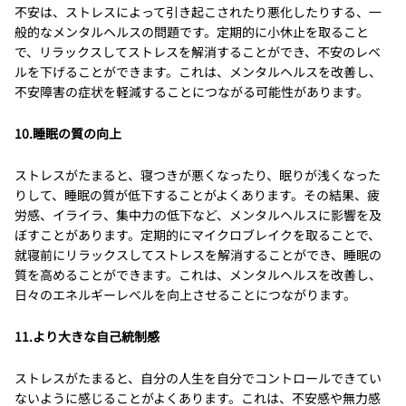
不安は、ストレスによって引き起こされたり悪化したりする、一
般的なメンタルヘルスの問題です。定期的に小休止を取ること
で、リラックスしてストレスを解消することができ、不安のレベ
ルを下げることができます。これは、メンタルヘルスを改善し、
不安障害の症状を軽減することにつながる可能性があります。
10.睡眠の質の向上
ストレスがたまると、寝つきが悪くなったり、眠りが浅くなった
りして、睡眠の質が低下することがよくあります。その結果、疲
労感、イライラ、集中力の低下など、メンタルヘルスに影響を及
ぼすことがあります。定期的にマイクロブレイクを取ることで、
就寝前にリラックスしてストレスを解消することができ、睡眠の
質を高めることができます。これは、メンタルヘルスを改善し、
日々のエネルギーレベルを向上させることにつながります。
11.より大きな自己統制感
ストレスがたまると、自分の人生を自分でコントロールできてい
ないように感じることがよくあります。これは、不安感や無力感