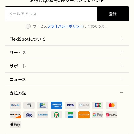
お得な1,000円OFFクーポン プレゼント
登録
サービス
プライバシーポリシー
に同意のうえ。
FlexiSpotについて
サービス
サポート
ニュース
支払方法