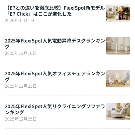
【E7との違いを徹底比較】FlexiSpot新モデル
「E7 Click」はここが進化した
2026年3月11日
2025年FlexiSpot人気電動昇降デスクランキン
グ
2025年12月16日
2025年FlexiSpot人気オフィスチェアランキン
グ
2025年12月23日
2025年FlexiSpot人気リクライニングソファラ
ンキング
2025年12月25日