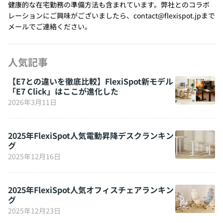
健康的な在宅勤務の準備方法も含まれています。弊社とのコラボ
レーションにご興味がございましたら、contact@flexispot.jpまで
メールでご連絡ください。
人気記事
【E7との違いを徹底比較】FlexiSpot新モデル
「E7 Click」はここが進化した
2026年3月11日
2025年FlexiSpot人気電動昇降デスクランキン
グ
2025年12月16日
2025年FlexiSpot人気オフィスチェアランキン
グ
2025年12月23日