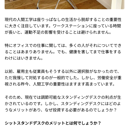
現代の人間工学は座りっぱなしの生活から脱却することの重要性
に大きく注目しています。ワークステーションに座っている時間
が長いと、運動不足の影響を受けることは避けられません。
特にオフィスでの仕事に関しては、多くの人がそれについてでき
ることはあまりありません。でも、健康を害してまで仕事をする
わけにはいきません。
以前、雇用主も従業員もそうする以外に選択肢がなかったので、
ただ我慢して対処するのが一般的でした。しかし、労働安全が重
視される昨今、人間工学の重要性はますます高まっています。
そのため、現在では調節可能なスタンディングデスクの利点が生
かされているのです。しかし、スタンディングデスクにはどのよ
うなメリットがあり、なぜ投資する必要があるのでしょうか？
シットスタンドデスクのメリットとは何でしょうか？