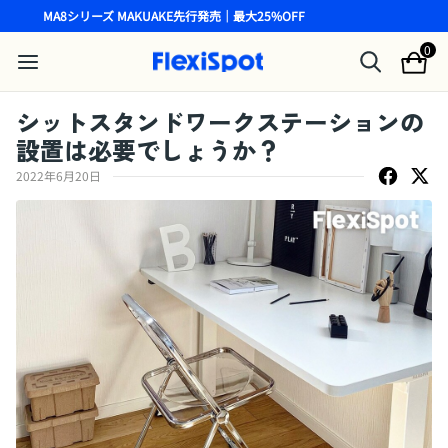
MA8シリーズ MAKUAKE先行発売｜最大25%OFF
0
シットスタンドワークステーションの
設置は必要でしょうか？
2022年6月20日