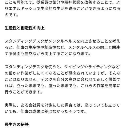
ことも可能です。従業員の気分や精神状態を改善することで、よ
りエネルギッシュで生産的な生活を送ることができるようになる
のです。
生産性と創造性の向上
スタンディングデスクがメンタルヘルスを向上させることを考え
ると、仕事の生産性や創造性など、メンタルヘルスの向上と関連
する側面も当然ながら向上することになります。
スタンディングデスクを使うと、タイピングやライティングなど
の細かい作業がしにくくなることが懸念されていますが、そんな
ことはありません。デスクを自分の高さに合わせて正しく調整す
れば、立ったままでも、座ったままでも、これらの作業を簡単に
行うことができます。
実際に、ある会社員を対象にした調査では、座っていても立って
いても、仕事の成果に差はなかったそうです。
長生きの秘訣