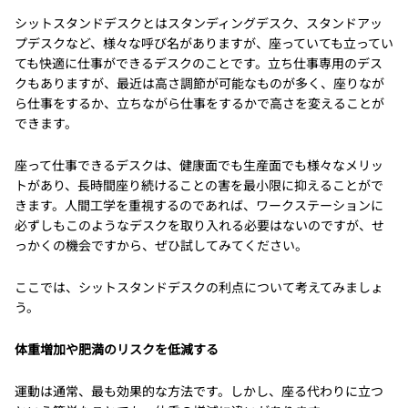
シットスタンドデスクとはスタンディングデスク、スタンドアッ
プデスクなど、様々な呼び名がありますが、座っていても立ってい
ても快適に仕事ができるデスクのことです。立ち仕事専用のデス
クもありますが、最近は高さ調節が可能なものが多く、座りなが
ら仕事をするか、立ちながら仕事をするかで高さを変えることが
できます。
座って仕事できるデスクは、健康面でも生産面でも様々なメリッ
トがあり、長時間座り続けることの害を最小限に抑えることがで
きます。人間工学を重視するのであれば、ワークステーションに
必ずしもこのようなデスクを取り入れる必要はないのですが、せ
っかくの機会ですから、ぜひ試してみてください。
ここでは、シットスタンドデスクの利点について考えてみましょ
う。
体重増加や肥満のリスクを低減する
運動は通常、最も効果的な方法です。しかし、座る代わりに立つ