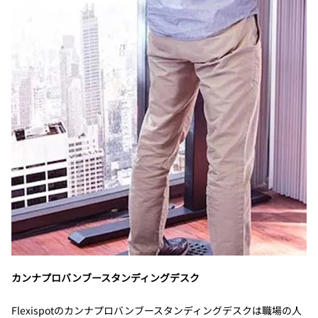
カンナプロバンブースタンディングデスク
Flexispotのカンナプロバンブースタンディングデスクは職場の人