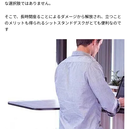
な選択肢ではありません。
そこで、長時間座ることによるダメージから解放され、立つこと
のメリットも得られるシットスタンドデスクがとても便利なので
す