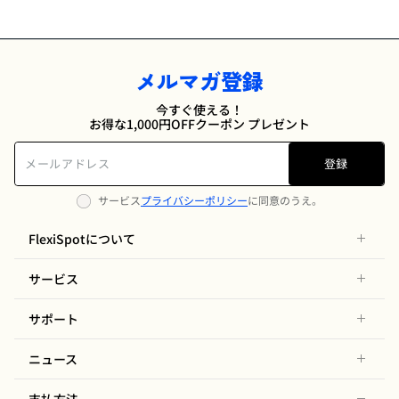
メルマガ登録
今すぐ使える！
お得な1,000円OFFクーポン プレゼント
登録
サービス
プライバシーポリシー
に同意のうえ。
FlexiSpotについて
サービス
サポート
ニュース
支払方法