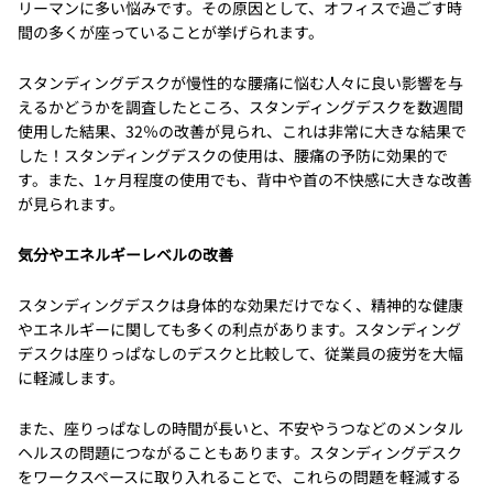
リーマンに多い悩みです。その原因として、オフィスで過ごす時
間の多くが座っていることが挙げられます。
スタンディングデスクが慢性的な腰痛に悩む人々に良い影響を与
えるかどうかを調査したところ、スタンディングデスクを数週間
使用した結果、32％の改善が見られ、これは非常に大きな結果で
した！スタンディングデスクの使用は、腰痛の予防に効果的で
す。また、1ヶ月程度の使用でも、背中や首の不快感に大きな改善
が見られます。
気分やエネルギーレベルの改善
スタンディングデスクは身体的な効果だけでなく、精神的な健康
やエネルギーに関しても多くの利点があります。スタンディング
デスクは座りっぱなしのデスクと比較して、従業員の疲労を大幅
に軽減します。
また、座りっぱなしの時間が長いと、不安やうつなどのメンタル
ヘルスの問題につながることもあります。スタンディングデスク
をワークスペースに取り入れることで、これらの問題を軽減する