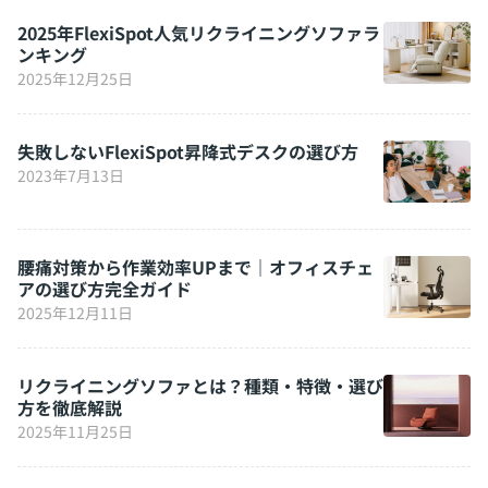
2025年FlexiSpot人気リクライニングソファラ
ンキング
2025年12月25日
失敗しないFlexiSpot昇降式デスクの選び方
2023年7月13日
腰痛対策から作業効率UPまで｜オフィスチェ
アの選び方完全ガイド
2025年12月11日
リクライニングソファとは？種類・特徴・選び
方を徹底解説
2025年11月25日