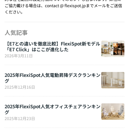
ご協力戴ける場合は、contact @ flexispot.jpまでメールをご送信
ください。
人気記事
【E7との違いを徹底比較】FlexiSpot新モデル
「E7 Click」はここが進化した
2026年3月11日
2025年FlexiSpot人気電動昇降デスクランキン
グ
2025年12月16日
2025年FlexiSpot人気オフィスチェアランキン
グ
2025年12月23日