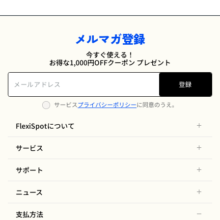
メルマガ登録
今すぐ使える！
お得な1,000円OFFクーポン プレゼント
登録
サービス
プライバシーポリシー
に同意のうえ。
FlexiSpotについて
サービス
サポート
ニュース
支払方法