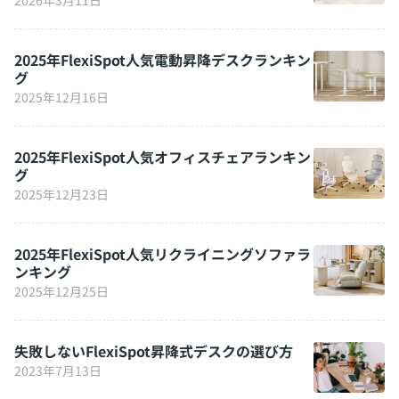
2026年3月11日
2025年FlexiSpot人気電動昇降デスクランキン
グ
2025年12月16日
2025年FlexiSpot人気オフィスチェアランキン
グ
2025年12月23日
2025年FlexiSpot人気リクライニングソファラ
ンキング
2025年12月25日
失敗しないFlexiSpot昇降式デスクの選び方
2023年7月13日