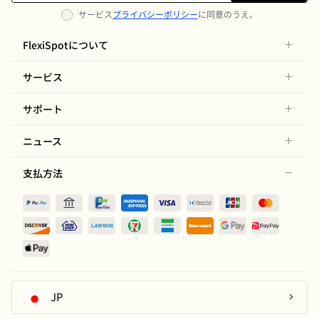
サービス
プライバシーポリシー
に同意のうえ。
FlexiSpotについて
サービス
サポート
ニュース
支払方法
JP