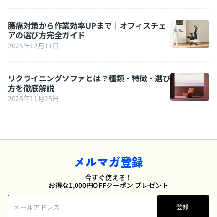
腰痛対策から作業効率UPまで｜オフィスチェ
アの選び方完全ガイド
2025年12月11日
リクライニングソファとは？種類・特徴・選び
方を徹底解説
2025年11月25日
メルマガ登録
今すぐ使える！
お得な1,000円OFFクーポン プレゼント
登録