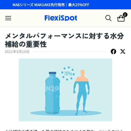
MA8シリーズ MAKUAKE先行発売｜最大25%OFF
0
メンタルパフォーマンスに対する水分
補給の重要性
2021年5月10日