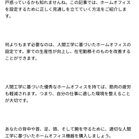
戸惑っているかも知れませんね。この記事では、ホームオフィス
を設定するために正しく見通しを立てていく方法をご紹介しま
す。
何よりもまず必要なのは、人間工学に基づいたホームオフィスの
設定です。家での生産性が向上し、在宅勤務そのものを改善する
ことができます。
人間工学に基づいた優秀なホームオフィスを持てば、筋肉の疲労
も軽減されます。つまり、自分の仕事に適した環境を整えること
が大切です。
あなたの背中や首、足、頭、そして腕を守るために、適切な人間
工学に基づいたホームオフィス機器を購入しましょう。