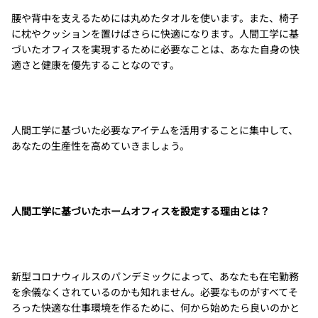
腰や背中を支えるためには丸めたタオルを使います。また、椅子
に枕やクッションを置けばさらに快適になります。人間工学に基
づいたオフィスを実現するために必要なことは、あなた自身の快
適さと健康を優先することなのです。
人間工学に基づいた必要なアイテムを活用することに集中して、
あなたの生産性を高めていきましょう。
人間工学に基づいたホームオフィスを設定する理由とは？
新型コロナウィルスのパンデミックによって、あなたも在宅勤務
を余儀なくされているのかも知れません。必要なものがすべてそ
ろった快適な仕事環境を作るために、何から始めたら良いのかと