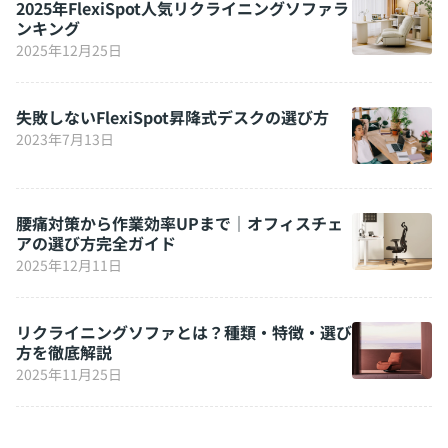
2025年FlexiSpot人気リクライニングソファラ
ンキング
2025年12月25日
失敗しないFlexiSpot昇降式デスクの選び方
2023年7月13日
腰痛対策から作業効率UPまで｜オフィスチェ
アの選び方完全ガイド
2025年12月11日
リクライニングソファとは？種類・特徴・選び
方を徹底解説
2025年11月25日