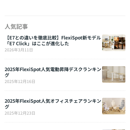
人気記事
【E7との違いを徹底比較】FlexiSpot新モデル
「E7 Click」はここが進化した
2026年3月11日
2025年FlexiSpot人気電動昇降デスクランキン
グ
2025年12月16日
2025年FlexiSpot人気オフィスチェアランキン
グ
2025年12月23日