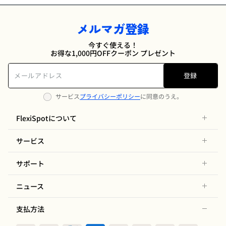
メルマガ登録
今すぐ使える！
お得な1,000円OFFクーポン プレゼント
登録
サービス
プライバシーポリシー
に同意のうえ。
FlexiSpotについて
サービス
サポート
ニュース
支払方法