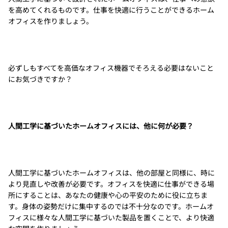
を高めてくれるものです。仕事を快適に行うことができるホーム
オフィスを作りましょう。
必ずしもすべてを高価なオフィス機器でそろえる必要はないこと
にお気づきですか？
人間工学に基づいたホームオフィスには、他に何が必要？
人間工学に基づいたホームオフィスは、他の部屋と同様に、時に
より見直しや改善が必要です。オフィスを快適に仕事ができる場
所にすることは、あなたの健康や心の平安のために役に立ちま
す。身体の姿勢だけに集中するのでは不十分なのです。ホームオ
フィスに様々な人間工学に基づいた製品を置くことで、より快適