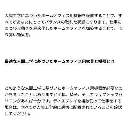
人間工学に基づいたホームオフィス用機器を設置することで、す
べてがあなたにとってバランスの取れた状態になります。仕事に
まつわる動きを最適化したホームオフィスを構築することで、よ
り高い効果を。
最適な人間工学に基づいたホームオフィス用家具と機器とは
どのような人間工学に基づいたホームオフィス用機器が必要なの
かを考えたことはありますか？机、椅子、そしてラップトップパ
ソコンがあれば十分です。ディスプレイを複数使って仕事をする
場合は、すべてが人間工学的に適切に配置されていることを確認
してください。