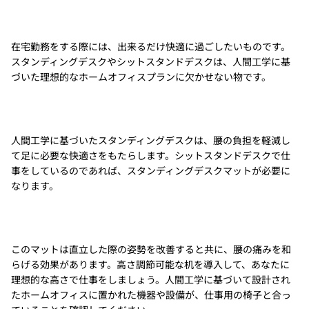
在宅勤務をする際には、出来るだけ快適に過ごしたいものです。
スタンディングデスクやシットスタンドデスクは、人間工学に基
づいた理想的なホームオフィスプランに欠かせない物です。
人間工学に基づいたスタンディングデスクは、腰の負担を軽減し
て足に必要な快適さをもたらします。シットスタンドデスクで仕
事をしているのであれば、スタンディングデスクマットが必要に
なります。
このマットは直立した際の姿勢を改善すると共に、腰の痛みを和
らげる効果があります。高さ調節可能な机を導入して、あなたに
理想的な高さで仕事をしましょう。人間工学に基づいて設計され
たホームオフィスに置かれた機器や設備が、仕事用の椅子と合っ