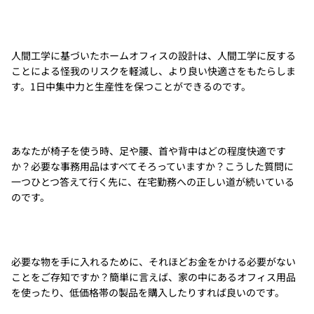
人間工学に基づいたホームオフィスの設計は、人間工学に反する
ことによる怪我のリスクを軽減し、より良い快適さをもたらしま
す。1日中集中力と生産性を保つことができるのです。
あなたが椅子を使う時、足や腰、首や背中はどの程度快適です
か？必要な事務用品はすべてそろっていますか？こうした質問に
一つひとつ答えて行く先に、在宅勤務への正しい道が続いている
のです。
必要な物を手に入れるために、それほどお金をかける必要がない
ことをご存知ですか？簡単に言えば、家の中にあるオフィス用品
を使ったり、低価格帯の製品を購入したりすれば良いのです。