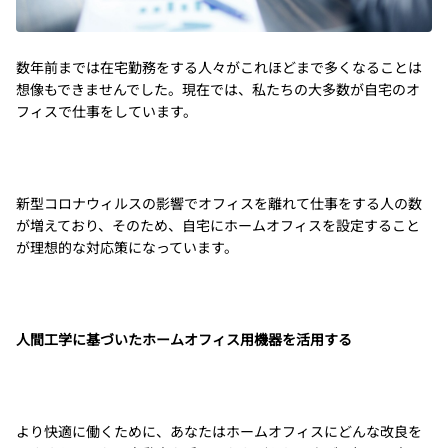
数年前までは在宅勤務をする人々がこれほどまで多くなることは
想像もできませんでした。現在では、私たちの大多数が自宅のオ
フィスで仕事をしています。
新型コロナウィルスの影響でオフィスを離れて仕事をする人の数
が増えており、そのため、自宅にホームオフィスを設定すること
が理想的な対応策になっています。
人間工学に基づいたホームオフィス用機器を活用する
より快適に働くために、あなたはホームオフィスにどんな改良を