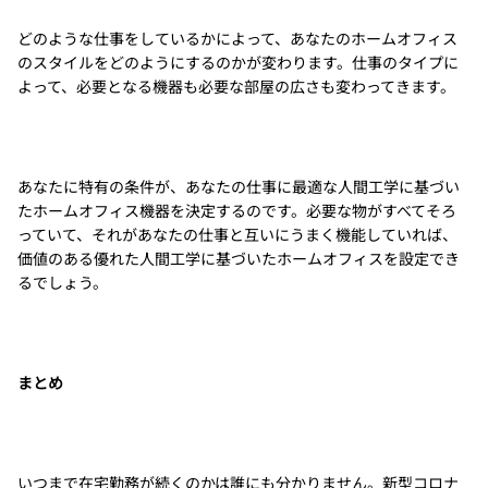
どのような仕事をしているかによって、あなたのホームオフィス
のスタイルをどのようにするのかが変わります。仕事のタイプに
よって、必要となる機器も必要な部屋の広さも変わってきます。
あなたに特有の条件が、あなたの仕事に最適な人間工学に基づい
たホームオフィス機器を決定するのです。必要な物がすべてそろ
っていて、それがあなたの仕事と互いにうまく機能していれば、
価値のある優れた人間工学に基づいたホームオフィスを設定でき
るでしょう。
まとめ
いつまで在宅勤務が続くのかは誰にも分かりません。新型コロナ