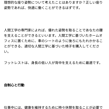
理想的な座り姿勢について考えたことはありますか？正しい座り
姿勢であれば、快適に働くことができるはずです。
人間工学の専門家によれば、優れた姿勢を取ることであなたの腰
を支えることができるといいます。人間工学に基づいたホームオ
フィスに置くために、車のシートのように後ろにもたれかかるこ
とができる、適切な人間工学に基づいた椅子を購入してくださ
い。
フットレストは、身長の低い人が背中を支えるために最適です。
自制心と行動
仕事中には、健康を維持するために時々休憩を取ることが必要で