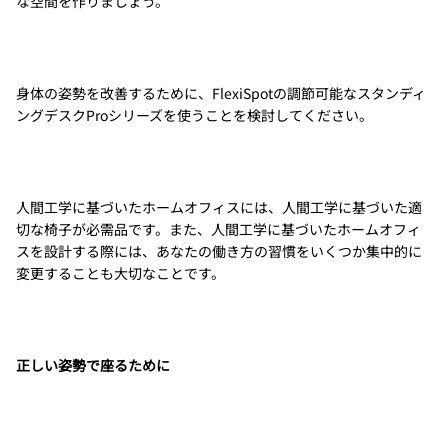
な空間を作りましょう。
身体の姿勢を改善するために、FlexiSpotの調節可能なスタンディ
ングデスクProシリーズを使うことを検討してください。
人間工学に基づいたホームオフィスには、人間工学に基づいた適
切な椅子が必需品です。また、人間工学に基づいたホームオフィ
スを設計する際には、あなたの働き方の習慣をいくつか集中的に
変更することも大切なことです。
正しい姿勢で座るために