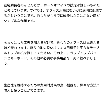
在宅勤務者のほとんどが、ホームオフィスの設定は難しいものだ
と考えています。すべては、オフィス用機器をいかに適切に配置す
るかということです。あなたが今までに経験したことがないほど
シンプルな作業です。
ちょっとした工夫を加えるだけで、あなたのオフィスは見違える
ほど変わります。座り心地の良いオフィス用椅子と平らなテーブ
ルトップの机を探してください。その上に、ラップトップパソコ
ンとキーボード、その他の必要な事務用品を一列に並べましょ
う。
生産性を維持するための費用対効果の良い機器を、様々な方法で
購入し使うことができます。