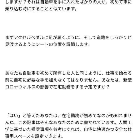
しますか？それは自動車を手に入れたばかりの人が、初めて車に
乗り込む時にすることと似ています。
まずアクセルペダルに足が届くように、そして道路をしっかりと
見渡せるようにシートの位置を調節します。
あなたも自動車を初めて所有した人と同じように、仕事を始める
前に自宅に必要な手を加えなくてはなりません。あなたは、新型
コロナウィルスの影響で在宅勤務をする予定ですか？
「はい」と答えたあなたは、在宅勤務が初めてなのかも知れませ
んね。この記事はそんなあなたのために書かれています。人間工
学に基づいた推奨事項を参考にすれば、自宅に快適かつ安全な仕
事用スペースを設定できます。