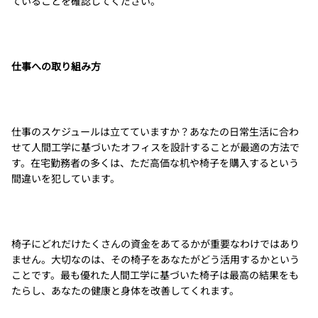
ていることを確認してください。
仕事への取り組み方
仕事のスケジュールは立てていますか？あなたの日常生活に合わ
せて人間工学に基づいたオフィスを設計することが最適の方法で
す。在宅勤務者の多くは、ただ高価な机や椅子を購入するという
間違いを犯しています。
椅子にどれだけたくさんの資金をあてるかが重要なわけではあり
ません。大切なのは、その椅子をあなたがどう活用するかという
ことです。最も優れた人間工学に基づいた椅子は最高の結果をも
たらし、あなたの健康と身体を改善してくれます。