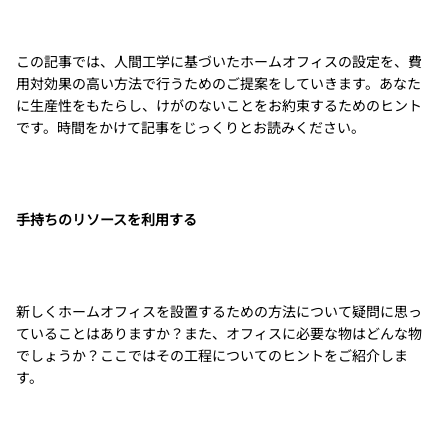
この記事では、人間工学に基づいたホームオフィスの設定を、費
用対効果の高い方法で行うためのご提案をしていきます。あなた
に生産性をもたらし、けがのないことをお約束するためのヒント
です。時間をかけて記事をじっくりとお読みください。
手持ちのリソースを利用する
新しくホームオフィスを設置するための方法について疑問に思っ
ていることはありますか？また、オフィスに必要な物はどんな物
でしょうか？ここではその工程についてのヒントをご紹介しま
す。