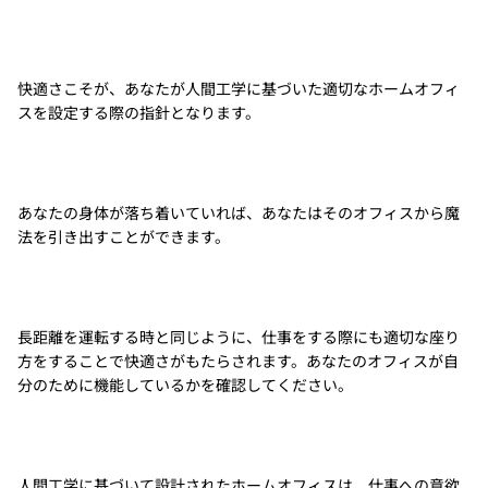
快適さこそが、あなたが人間工学に基づいた適切なホームオフィ
スを設定する際の指針となります。
あなたの身体が落ち着いていれば、あなたはそのオフィスから魔
法を引き出すことができます。
長距離を運転する時と同じように、仕事をする際にも適切な座り
方をすることで快適さがもたらされます。あなたのオフィスが自
分のために機能しているかを確認してください。
人間工学に基づいて設計されたホームオフィスは、仕事への意欲