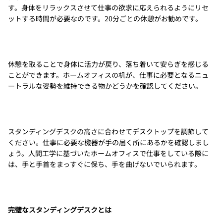
す。身体をリラックスさせて仕事の欲求に応えられるようにリセ
ットする時間が必要なのです。20分ごとの休憩がお勧めです。
休憩を取ることで身体に活力が戻り、落ち着いて安らぎを感じる
ことができます。ホームオフィスの机が、仕事に必要となるニュ
ートラルな姿勢を維持できる物かどうかを確認してください。
スタンディングデスクの高さに合わせてデスクトップを調節して
ください。仕事に必要な機器が手の届く所にあるかを確認しまし
ょう。人間工学に基づいたホームオフィスで仕事をしている際に
は、手と手首をまっすぐに保ち、手を曲げないでいられます。
完璧なスタンディングデスクとは