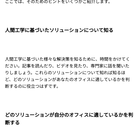
ここでは、そのためのヒントをいくつかご紹介します。
人間工学に基づいたソリューションについて知る
人間工学に基づいた様々な解決策を知るために、時間をかけてく
ださい。記事を読んだり、ビデオを見たり、専門家に話を聞いた
りしましょう。これらのソリューションについて知れば知るほ
ど、どのソリューションがあなたのオフィスに適しているかを判
断するのに役立つはずです。
どのソリューションが自分のオフィスに適しているかを判
断する