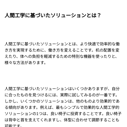
人間工学に基づいたソリューションとは？
人間工学に基づいたソリューションとは、より快適で効率的な働
き方を実現するために、働き方を変えることです。机の配置を変
えたり、体への負担を軽減するための特別な機器を使ったりと、
様々な方法があります。
人間工学に基づいたソリューションはいくつかありますが、自分
に合ったものを見つけるには、実際に試してみるのが一番です。
しかし、いくつかのソリューションは、他のものより効果的であ
る傾向があります。例えば、最もシンプルで効果的な人間工学的
ソリューションの1つは、良い椅子に投資することです。良い椅子
は背中と首を支えてくれますし、体型に合わせて調節することも
可能です。