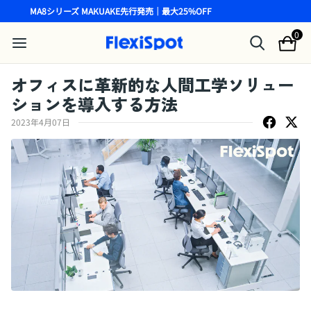
MA8シリーズ MAKUAKE先行発売｜最大25%OFF
0
オフィスに革新的な人間工学ソリュー
ションを導入する方法
2023年4月07日