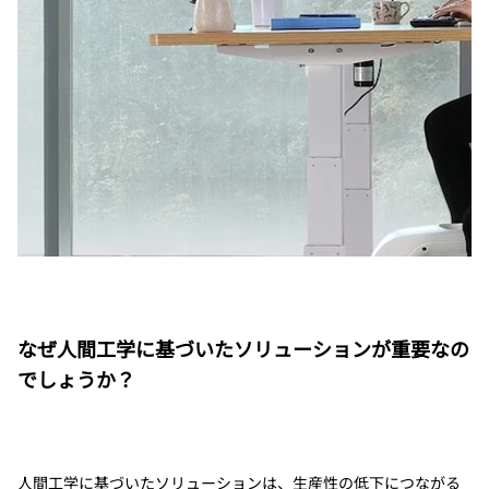
なぜ人間工学に基づいたソリューションが重要なの
でしょうか？
人間工学に基づいたソリューションは、生産性の低下につながる