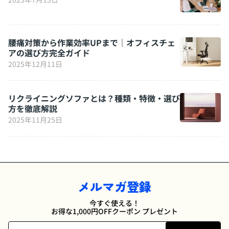
腰痛対策から作業効率UPまで｜オフィスチェ
アの選び方完全ガイド
2025年12月11日
リクライニングソファとは？種類・特徴・選び
方を徹底解説
2025年11月25日
メルマガ登録
今すぐ使える！
お得な1,000円OFFクーポン プレゼント