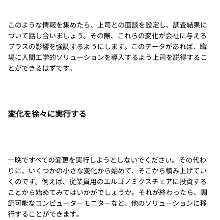
このような情報を集めたら、上司との面談を設定し、調査結果に
ついて話し合いましょう。その際、これらの変化が会社に与える
プラスの影響を強調するようにします。このデータがあれば、職
場に人間工学的ソリューションを導入するよう上司を説得するこ
とができるはずです。
変化を徐々に実行する
一晩ですべての変更を実行しようとしないでください。その代わ
りに、いくつかの小さな変化から始めて、そこから積み上げてい
くのです。例えば、従業員用のエルゴノミクスチェアに投資する
ことから始めてみてはいかがでしょうか。それが終わったら、調
節可能なコンピューターモニターなど、他のソリューションに移
行することができます。