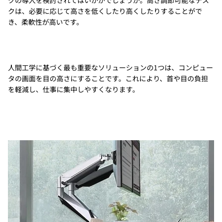
クは、必要に応じて高さを低くしたり高くしたりすることがで
き、柔軟性が高いです。
人間工学に基づく最も重要なソリューションの1つは、コンピュー
タの画面を目の高さにすることです。これにより、首や目の負担
を軽減し、仕事に集中しやすくなります。