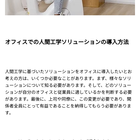
オフィスでの人間工学ソリューションの導入方法
人間工学に基づいたソリューションをオフィスに導入したいとお
考えの方は、いくつか必要なことがあります。まず、様々なソリ
ューションについて知る必要があります。そして、どのソリュー
ションが自分のオフィスと従業員に適しているかを判断する必要
があります。最後に、上司や同僚に、この変更が必要であり、関
係者全員にとって有益であることを納得してもらう必要がありま
す。