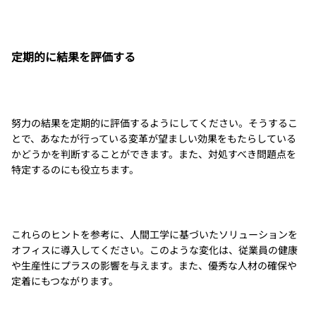
定期的に結果を評価する
努力の結果を定期的に評価するようにしてください。そうするこ
とで、あなたが行っている変革が望ましい効果をもたらしている
かどうかを判断することができます。また、対処すべき問題点を
特定するのにも役立ちます。
これらのヒントを参考に、人間工学に基づいたソリューションを
オフィスに導入してください。このような変化は、従業員の健康
や生産性にプラスの影響を与えます。また、優秀な人材の確保や
定着にもつながります。