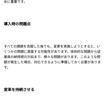
めに重要です。
導入時の問題点
すべての課題を克服した後でも、変更を実施しようとすると、い
くつかの問題に直面する可能性があります。技術的な問題から従
業員の納得感の欠如まで、様々な問題があります。このような問
題が発生した場合、対応できるように準備しておく必要がありま
す。
変革を持続させる