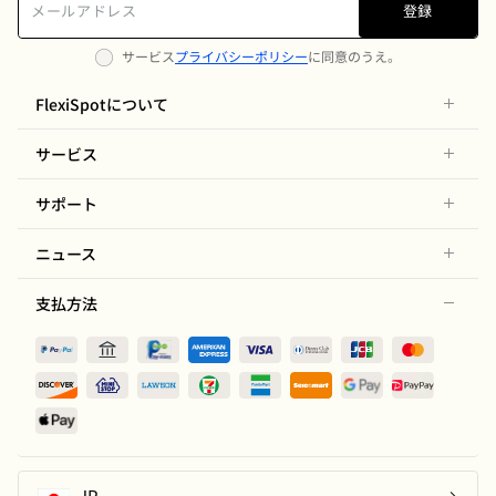
登録
サービス
プライバシーポリシー
に同意のうえ。
FlexiSpotについて
サービス
サポート
ニュース
支払方法
JP