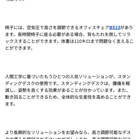
椅子には、空気圧で高さを調節できるオフィスチェア
BS13
があり
ます。長時間椅子に座る必要がある場合、背もたれを倒してリラ
ックスすることができます。体重は110キロまで問題なく支えるこ
とができます。
人間工学に基づいたもうひとつの人気ソリューションが、スタン
ディングデスクの使用です。スタンディングデスクは、腰痛を軽
減し、姿勢を良くする効果があることが分かっています。また、
動き回ることができるため、全体的な生産性を高めることができ
ます。
より長期的なソリューションをお望みなら、高さ調節可能なデス
クの導入を検討されてはいかがでしょうか。高さ調節可能なデス