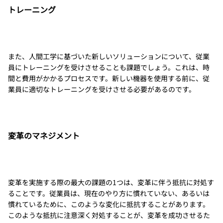
トレーニング
また、人間工学に基づいた新しいソリューションについて、従業
員にトレーニングを受けさせることも課題でしょう。これは、時
間と費用がかかるプロセスです。新しい機器を使用する前に、従
業員に適切なトレーニングを受けさせる必要があるのです。
変革のマネジメント
変革を実施する際の最大の課題の1つは、変革に伴う抵抗に対処す
ることです。従業員は、現在のやり方に慣れていない、あるいは
慣れているために、このような変化に抵抗することがあります。
このような抵抗に注意深く対処することが、変革を成功させるた