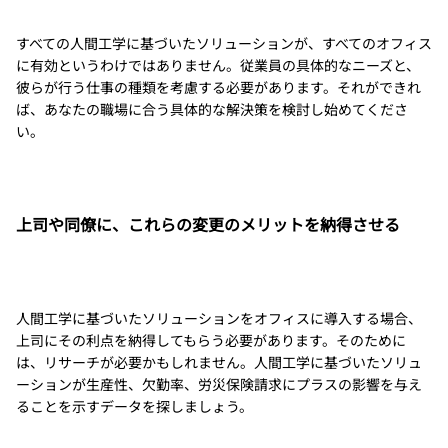
すべての人間工学に基づいたソリューションが、すべてのオフィス
に有効というわけではありません。従業員の具体的なニーズと、
彼らが行う仕事の種類を考慮する必要があります。それができれ
ば、あなたの職場に合う具体的な解決策を検討し始めてくださ
い。
上司や同僚に、これらの変更のメリットを納得させる
人間工学に基づいたソリューションをオフィスに導入する場合、
上司にその利点を納得してもらう必要があります。そのために
は、リサーチが必要かもしれません。人間工学に基づいたソリュ
ーションが生産性、欠勤率、労災保険請求にプラスの影響を与え
ることを示すデータを探しましょう。