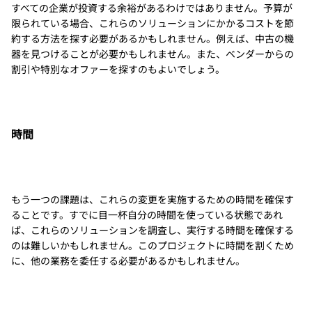
すべての企業が投資する余裕があるわけではありません。予算が
限られている場合、これらのソリューションにかかるコストを節
約する方法を探す必要があるかもしれません。例えば、中古の機
器を見つけることが必要かもしれません。また、ベンダーからの
割引や特別なオファーを探すのもよいでしょう。
時間
もう一つの課題は、これらの変更を実施するための時間を確保す
ることです。すでに目一杯自分の時間を使っている状態であれ
ば、これらのソリューションを調査し、実行する時間を確保する
のは難しいかもしれません。このプロジェクトに時間を割くため
に、他の業務を委任する必要があるかもしれません。