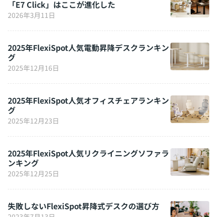
「E7 Click」はここが進化した
2026年3月11日
2025年FlexiSpot人気電動昇降デスクランキン
グ
2025年12月16日
2025年FlexiSpot人気オフィスチェアランキン
グ
2025年12月23日
2025年FlexiSpot人気リクライニングソファラ
ンキング
2025年12月25日
失敗しないFlexiSpot昇降式デスクの選び方
2023年7月13日