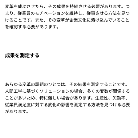
変革を成功させたら、その成果を持続させる必要があります。つ
まり、従業員のモチベーションを維持し、従事させる方法を見つ
けることです。また、その変革が企業文化に溶け込んでいること
を確認する必要があります。
成果を測定する
あらゆる変革の課題のひとつは、その結果を測定することです。
人間工学に基づくソリューションの場合、多くの変数が関係する
ことが多いため、特に難しい場合があります。生産性、欠勤率、
従業員満足度に対する変化の影響を測定する方法を見つける必要
があります。