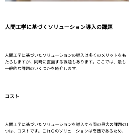
人間工学に基づくソリューション導入の課題
人間工学に基づいたソリューションの導入は多くのメリットをも
たらしますが、同時に直面する課題もあります。ここでは、最も
一般的な課題のいくつかを紹介します。
コスト
人間工学に基づいたソリューションを導入する際の最大の課題の1
つは、コストです。これらのソリューションは高価であるため、