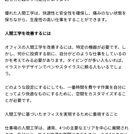
優れた人間工学は、快適性と安全性を確保し、痛みのない状態を
保ちながら、生産性の高い仕事をすることができます。
人間工学を改善するには
オフィスの人間工学を改善するには、特定の機器が必要です。し
かし、何かに投資する前に、自分がどのような仕事をしているの
かを考えてみる必要があります。タイピングが多い人もいれば、
イラストやデザインでペンやスタイラスに頼る人もいるでしょ
う。
どのような設定にするにしても、一番時間を費やす作業を自分に
とってより快適なものにするために、空間をカスタマイズするこ
とが必要です。
人間工学に基づいたオフィスを実現するために重視すること
仕事場の人間工学は、通常、4つの主要なエリアを中心に展開され