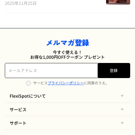
2025年11月25日
メルマガ登録
今すぐ使える！
お得な1,000円OFFクーポン プレゼント
登録
サービス
プライバシーポリシー
に同意のうえ。
FlexiSpotについて
サービス
サポート