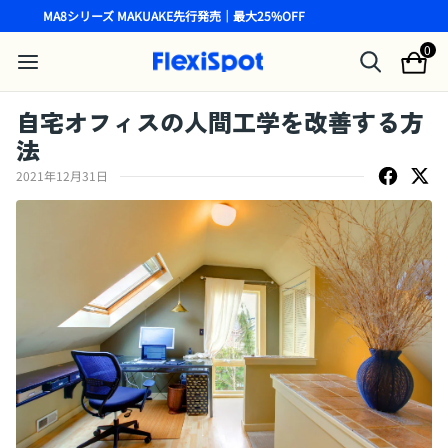
MA8シリーズ MAKUAKE先行発売｜最大25%OFF
0
自宅オフィスの人間工学を改善する方
法
2021年12月31日