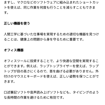
ますし、マクロなどのソフトウェアに組み込まれたショートカッ
トを使えば、同じ作業を何度も行うことを減らすこともできま
す。
正しい機器を使う
人間工学に基づいた仕事場を実現するための適切な機器を見つけ
ることは、健康上の問題から身を守るために重要です。
オフィス機器
オフィスツールに投資することで、より快適な空間を実現するこ
とができます。例えば、ラップトップライザーを使えば、ラップ
トップが目の高さにくるので、首を曲げる必要がありません。外
付けのマウスとキーボードを使えば、正しい姿勢を保つことがで
きます。
口述筆記ソフトや音声読み上げソフトなども、タイピングのよう
な長時間の作業を避けるために有効です。