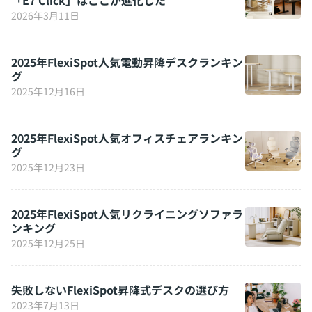
2026年3月11日
2025年FlexiSpot人気電動昇降デスクランキン
グ
2025年12月16日
2025年FlexiSpot人気オフィスチェアランキン
グ
2025年12月23日
2025年FlexiSpot人気リクライニングソファラ
ンキング
2025年12月25日
失敗しないFlexiSpot昇降式デスクの選び方
2023年7月13日