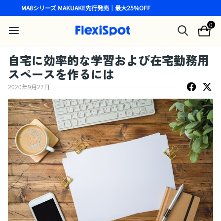
MA8シリーズ MAKUAKE先行発売｜最大25%OFF
0
自宅に効率的な学習および在宅勤務用
スペースを作るには
2020年9月27日