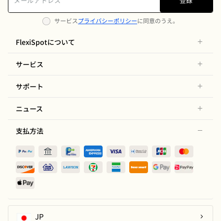
登録
サービス
プライバシーポリシー
に同意のうえ。
FlexiSpotについて
サービス
サポート
ニュース
支払方法
JP