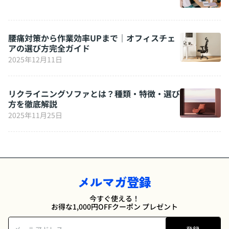
腰痛対策から作業効率UPまで｜オフィスチェ
アの選び方完全ガイド
2025年12月11日
リクライニングソファとは？種類・特徴・選び
方を徹底解説
2025年11月25日
メルマガ登録
今すぐ使える！
お得な1,000円OFFクーポン プレゼント