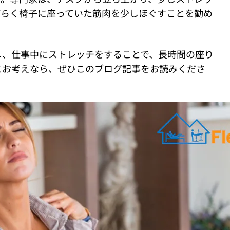
ばらく椅子に座っていた筋肉を少しほぐすことを勧め
し、仕事中にストレッチをすることで、長時間の座り
とお考えなら、ぜひこのブログ記事をお読みくださ