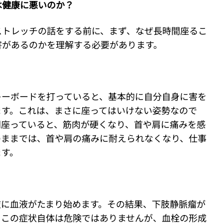
は健康に悪いのか？
ストレッチの話をする前に、まず、なぜ長時間座るこ
害があるのかを理解する必要があります。
キーボードを打っていると、基本的に自分自身に害を
ます。これは、まさに座ってはいけない姿勢なので
間座っていると、筋肉が硬くなり、首や肩に痛みを感
のままでは、首や肩の痛みに耐えられなくなり、仕事
ます。
肢に血液がたまり始めます。その結果、下肢静脈瘤が
。この症状自体は危険ではありませんが、血栓の形成