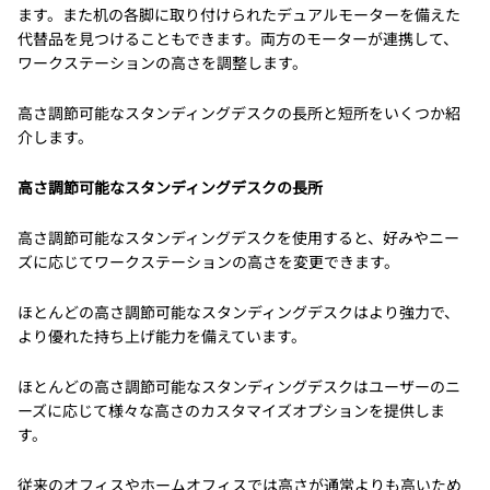
ます。また机の各脚に取り付けられたデュアルモーターを備えた
代替品を見つけることもできます。両方のモーターが連携して、
ワークステーションの高さを調整します。
高さ調節可能なスタンディングデスクの長所と短所をいくつか紹
介します。
高さ調節可能なスタンディングデスクの長所
高さ調節可能なスタンディングデスクを使用すると、好みやニー
ズに応じてワークステーションの高さを変更できます。
ほとんどの高さ調節可能なスタンディングデスクはより強力で、
より優れた持ち上げ能力を備えています。
ほとんどの高さ調節可能なスタンディングデスクはユーザーのニ
ーズに応じて様々な高さのカスタマイズオプションを提供しま
す。
従来のオフィスやホームオフィスでは高さが通常よりも高いため