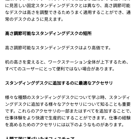
に見苦しい固定スタンディングデスクとは異なり、高さ調節可能
なデスクは高さを調整できるためうまく適用することができ、通
常のデスクのように見えます。
高さ調節可能なスタンディングデスクの短所
高さ調節可能なスタンディングデスクはより高価です。
机の高さを変えると、ワークステーション全体が上下するため、
すべてのユーザーにとって便利ではない場合があります。
スタンディングデスクに追加するのに最適なアクセサリ
様々な種類のスタンディングデスクについて学ぶ時、スタンディ
ングデスクに追加する様々なアクセサリについて知ることも重要
です。これらのアクセサリの一部またはすべてを追加することで、
仕事体験をより快適で生産的にすることができます。仕事の経験
を高めるためのアクセサリには以下のようなものがあります。
人間工学に基づいたオフィスチェア