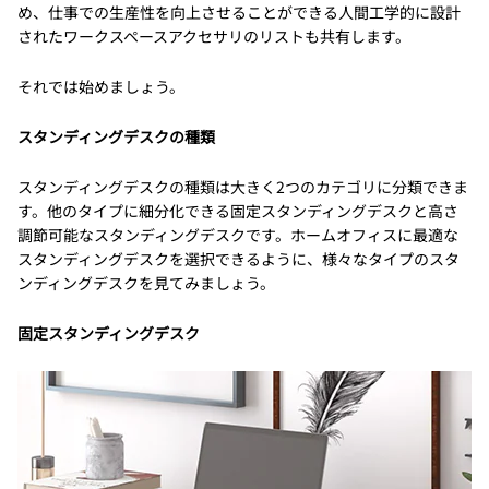
め、仕事での生産性を向上させることができる人間工学的に設計
されたワークスペースアクセサリのリストも共有します。
それでは始めましょう。
スタンディングデスクの種類
スタンディングデスクの種類は大きく2つのカテゴリに分類できま
す。他のタイプに細分化できる固定スタンディングデスクと高さ
調節可能なスタンディングデスクです。ホームオフィスに最適な
スタンディングデスクを選択できるように、様々なタイプのスタ
ンディングデスクを見てみましょう。
固定スタンディングデスク