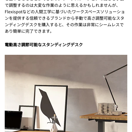
で調整するのは大変な作業のように思えるかもしれませんが、
Flexispotなどの人間工学に基づいたワークスペースソリューショ
ンを提供する信頼できるブランドから手動で高さ調整可能なスタ
ンディングデスクを購入すると、その作業は非常にシームレスで
あり簡単に完了できます。
電動高さ調節可能なスタンディングデスク