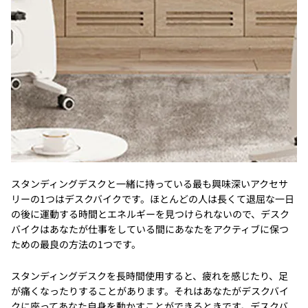
スタンディングデスクと一緒に持っている最も興味深いアクセサ
リーの1つはデスクバイクです。ほとんどの人は長くて退屈な一日
の後に運動する時間とエネルギーを見つけられないので、デスク
バイクはあなたが仕事をしている間にあなたをアクティブに保つ
ための最良の方法の1つです。
スタンディングデスクを長時間使用すると、疲れを感じたり、足
が痛くなったりすることがあります。それはあなたがデスクバイ
クに座ってあなた自身を動かすことができるときです。デスクバ