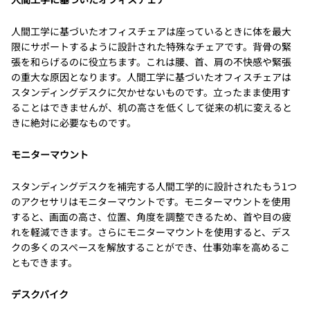
人間工学に基づいたオフィスチェアは座っているときに体を最大
限にサポートするように設計された特殊なチェアです。背骨の緊
張を和らげるのに役立ちます。これは腰、首、肩の不快感や緊張
の重大な原因となります。人間工学に基づいたオフィスチェアは
スタンディングデスクに欠かせないものです。立ったまま使用す
ることはできませんが、机の高さを低くして従来の机に変えると
きに絶対に必要なものです。
モニターマウント
スタンディングデスクを補完する人間工学的に設計されたもう1つ
のアクセサリはモニターマウントです。モニターマウントを使用
すると、画面の高さ、位置、角度を調整できるため、首や目の疲
れを軽減できます。さらにモニターマウントを使用すると、デス
クの多くのスペースを解放することができ、仕事効率を高めるこ
ともできます。
デスクバイク