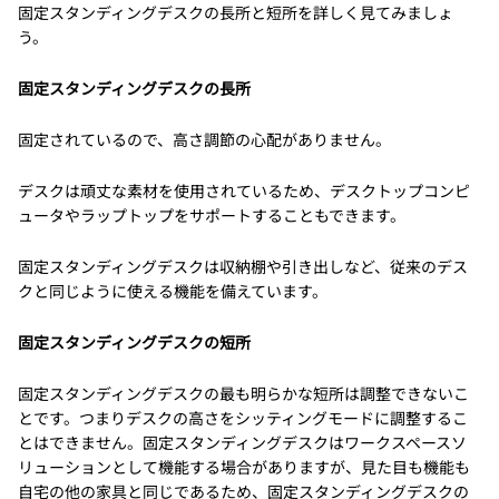
固定スタンディングデスクの長所と短所を詳しく見てみましょ
う。
固定スタンディングデスクの長所
固定されているので、高さ調節の心配がありません。
デスクは頑丈な素材を使用されているため、デスクトップコンピ
ュータやラップトップをサポートすることもできます。
固定スタンディングデスクは収納棚や引き出しなど、従来のデス
クと同じように使える機能を備えています。
固定スタンディングデスクの短所
固定スタンディングデスクの最も明らかな短所は調整できないこ
とです。つまりデスクの高さをシッティングモードに調整するこ
とはできません。固定スタンディングデスクはワークスペースソ
リューションとして機能する場合がありますが、見た目も機能も
自宅の他の家具と同じであるため、固定スタンディングデスクの