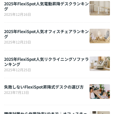
2025年FlexiSpot人気電動昇降デスクランキン
グ
2025年12月16日
2025年FlexiSpot人気オフィスチェアランキン
グ
2025年12月23日
2025年FlexiSpot人気リクライニングソファラ
ンキング
2025年12月25日
失敗しないFlexiSpot昇降式デスクの選び方
2023年7月13日
腰痛対策から作業効率UPまで｜オフィスチェ