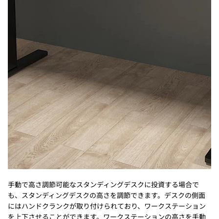
手動で高さ調節可能なスタンディングデスクに投資する場合で
も、スタンディングデスクの高さを調節できます。デスクの側面
にはハンドクランクが取り付けられており、ワークステーション
を上下させることができます。ワークステーションの高さを手動