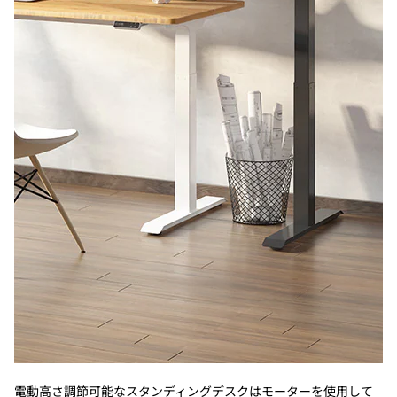
電動高さ調節可能なスタンディングデスクはモーターを使用して