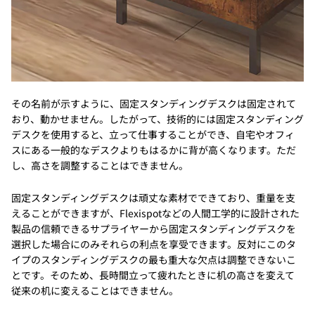
その名前が示すように、固定スタンディングデスクは固定されて
おり、動かせません。したがって、技術的には固定スタンディング
デスクを使用すると、立って仕事することができ、自宅やオフィ
スにある一般的なデスクよりもはるかに背が高くなります。ただ
し、高さを調整することはできません。
固定スタンディングデスクは頑丈な素材でできており、重量を支
えることができますが、Flexispotなどの人間工学的に設計された
製品の信頼できるサプライヤーから固定スタンディングデスクを
選択した場合にのみそれらの利点を享受できます。反対にこのタ
イプのスタンディングデスクの最も重大な欠点は調整できないこ
とです。そのため、長時間立って疲れたときに机の高さを変えて
従来の机に変えることはできません。