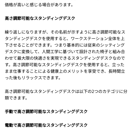
価格が高いと感じる場合があります。
高さ調節可能なスタンディングデスク
繰り返しになりますが、その名前が示すように高さ調節可能なス
タンディングデスクを使用すると、ワークステーション全体を上
下させることができます。つまり基本的には従来のシッティング
デスクに変換して、人間工学に基づいて設計された椅子と組み合
わせて最大限の快適さを実現できるスタンディングデスクなので
す。高さ調節可能なスタンディングデスクを使用すると、立った
まま仕事することによる健康上のメリットを享受でき、長時間立
った後もリラックスできます。
高さ調節可能なスタンディングデスクは以下の2つのカテゴリに分
類できます。
手動で高さ調節可能なスタンディングデスク
電動で高さ調節可能なスタンディングデスク