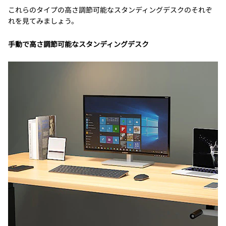
これらのタイプの高さ調節可能なスタンディングデスクのそれぞ
れを見てみましょう。
手動で高さ調節可能なスタンディングデスク