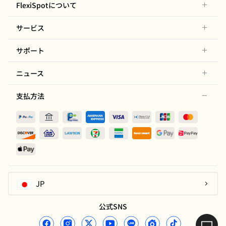
FlexiSpotについて
サービス
サポート
ニュース
支払方法
JP
公式SNS