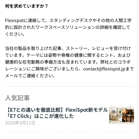
何を求めていますか？
Flexispotに連絡して、スタンディングデスクやその他の人間工学
的に設計されたワークスペースソリューションの詳細を確認して
ください。
当社の製品を取り上げた記事、ストーリー、レビューを受け付け
ています。テーマには姿勢や脊椎の健康に関するヒント、および
健康的な在宅勤務の準備方法も含まれています。弊社とのコラボ
レーションにご興味がございましたら、contact@flexispot.jpまで
メールでご連絡ください。
人気記事
【E7との違いを徹底比較】FlexiSpot新モデル
「E7 Click」はここが進化した
2026年3月11日