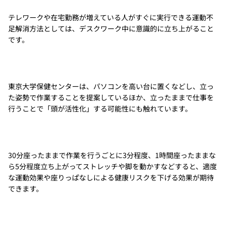
テレワークや在宅勤務が増えている人がすぐに実行できる運動不
足解消方法としては、デスクワーク中に意識的に立ち上がること
です。
東京大学保健センターは、パソコンを高い台に置くなどし、立っ
た姿勢で作業することを提案しているほか、立ったままで仕事を
行うことで「頭が活性化」する可能性にも触れています。
30分座ったままで作業を行うごとに3分程度、1時間座ったままな
ら5分程度立ち上がってストレッチや脚を動かすなどすると、適度
な運動効果や座りっぱなしによる健康リスクを下げる効果が期待
できます。