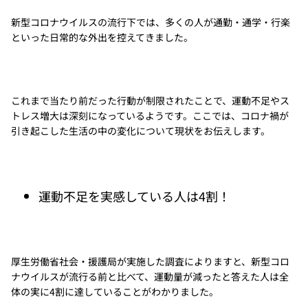
新型コロナウイルスの流行下では、多くの人が通勤・通学・行楽
といった日常的な外出を控えてきました。
これまで当たり前だった行動が制限されたことで、運動不足やス
トレス増大は深刻になっているようです。ここでは、コロナ禍が
引き起こした生活の中の変化について現状をお伝えします。
運動不足を実感している人は4割！
厚生労働省社会・援護局が実施した調査によりますと、新型コロ
ナウイルスが流行る前と比べて、運動量が減ったと答えた人は全
体の実に4割に達していることがわかりました。