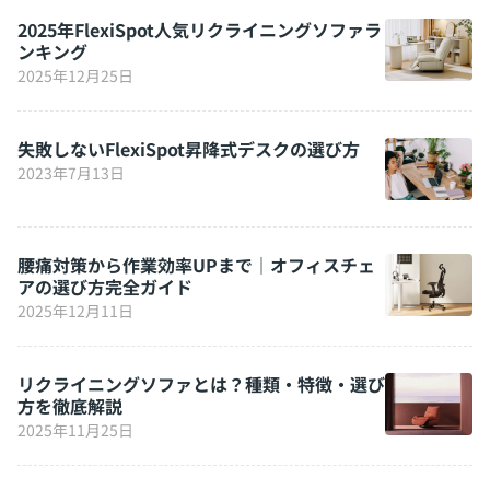
2025年FlexiSpot人気リクライニングソファラ
ンキング
2025年12月25日
失敗しないFlexiSpot昇降式デスクの選び方
2023年7月13日
腰痛対策から作業効率UPまで｜オフィスチェ
アの選び方完全ガイド
2025年12月11日
リクライニングソファとは？種類・特徴・選び
方を徹底解説
2025年11月25日