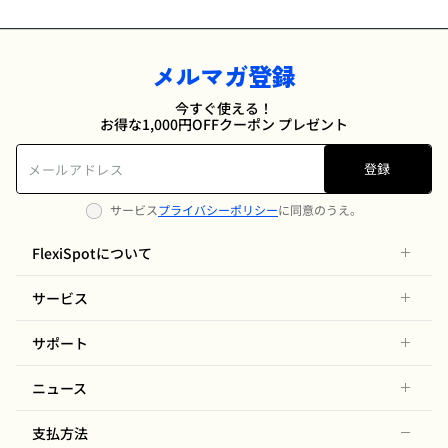
メルマガ登録
今すぐ使える！
お得な1,000円OFFクーポン プレゼント
登録
サービス
プライバシーポリシー
に同意のうえ。
FlexiSpotについて
サービス
サポート
ニュース
支払方法