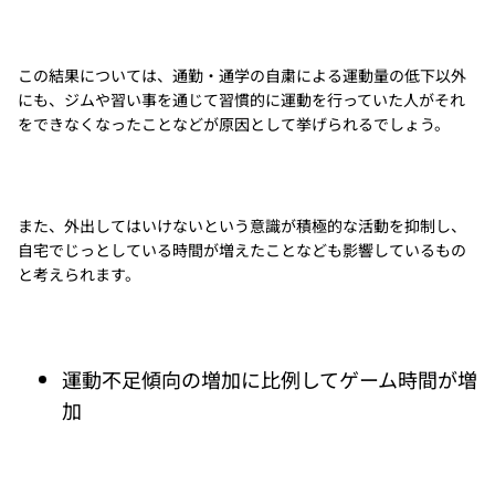
この結果については、通勤・通学の自粛による運動量の低下以外
にも、ジムや習い事を通じて習慣的に運動を行っていた人がそれ
をできなくなったことなどが原因として挙げられるでしょう。
また、外出してはいけないという意識が積極的な活動を抑制し、
自宅でじっとしている時間が増えたことなども影響しているもの
と考えられます。
運動不足傾向の増加に比例してゲーム時間が増
加