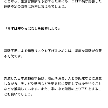
ことから、生活習慣病を予防するためにも、コロナ禍が影響した
運動不足の改善は急務と言えるでしょう。
『まずは座りっぱなしを改善しよう』
運動不足による健康リスクを下げるためには、適度な運動が必要
不可欠です。
先述した日本運動疫学会は、喚起や消毒、人との距離などに注意
しながら、テレビや動画などを効果的に使用して体操を行うこと
などを推奨しています。また、家の中で階段の上り下りをするこ
とも良いでしょう。