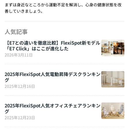
まずは身近なところから運動不足を解消し、心身の健康状態を改
善していきましょう。
人気記事
【E7との違いを徹底比較】FlexiSpot新モデル
「E7 Click」はここが進化した
2026年3月11日
2025年FlexiSpot人気電動昇降デスクランキン
グ
2025年12月16日
2025年FlexiSpot人気オフィスチェアランキン
グ
2025年12月23日