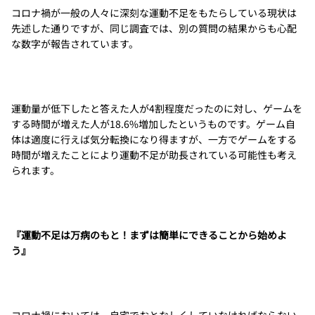
コロナ禍が一般の人々に深刻な運動不足をもたらしている現状は
先述した通りですが、同じ調査では、別の質問の結果からも心配
な数字が報告されています。
運動量が低下したと答えた人が4割程度だったのに対し、ゲームを
する時間が増えた人が18.6%増加したというものです。ゲーム自
体は適度に行えば気分転換になり得ますが、一方でゲームをする
時間が増えたことにより運動不足が助長されている可能性も考え
られます。
『運動不足は万病のもと！まずは簡単にできることから始めよ
う』