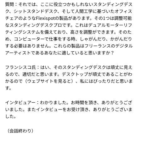
質問：それでは、ここに役立つかもしれないスタンディングデス
ク、シットスタンドデスク、そして人間工学に基づいたオフィス
チェアのようなFlexispotの製品があります。その1つは調整可能
なスタンディングデスクプロです。これはデュアルモーターリフ
ティングシステムを備えており、高さを調整ができます。そのた
め、コンピューターで仕事をする時、しゃがんだり、かがんだり
する必要はありません。これらの製品はフリーランスのデジタル
アーティストであるあなたに適していると思いますか？
フランシスコ氏：はい、そのスタンディングデスクは頑丈に見え
るので、適切だと思います。デスクトップが頑丈であることがわ
かるので（ウェブサイトを見ると）、私にはぴったりだと思いま
す。
インタビュアー：わかりました。お時間を頂き、ありがとうござ
いました。またインタビューをお受け頂き、ありがとうございま
した。
（会話終わり）