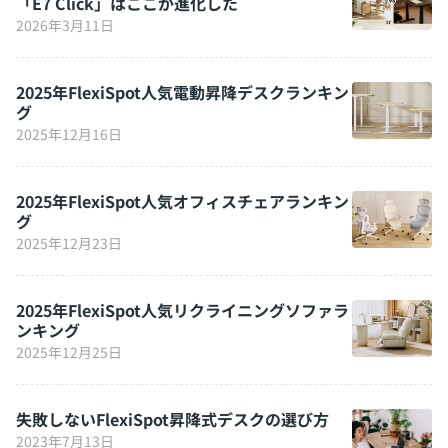
「E7 Click」はここが進化した
2026年3月11日
2025年FlexiSpot人気電動昇降デスクランキン
グ
2025年12月16日
2025年FlexiSpot人気オフィスチェアランキン
グ
2025年12月23日
2025年FlexiSpot人気リクライニングソファラ
ンキング
2025年12月25日
失敗しないFlexiSpot昇降式デスクの選び方
2023年7月13日