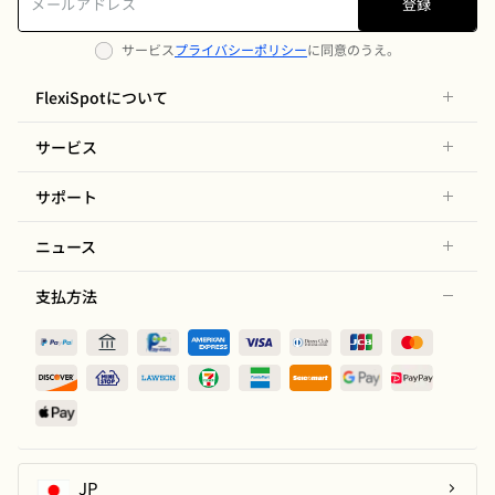
登録
サービス
プライバシーポリシー
に同意のうえ。
FlexiSpotについて
サービス
サポート
ニュース
支払方法
JP