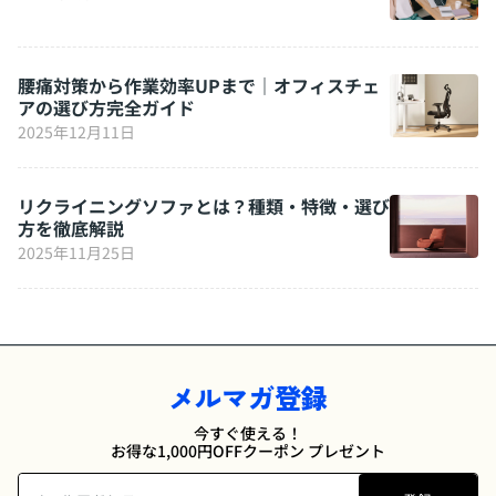
腰痛対策から作業効率UPまで｜オフィスチェ
アの選び方完全ガイド
2025年12月11日
リクライニングソファとは？種類・特徴・選び
方を徹底解説
2025年11月25日
メルマガ登録
今すぐ使える！
お得な1,000円OFFクーポン プレゼント