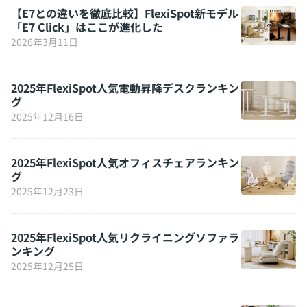
【E7との違いを徹底比較】FlexiSpot新モデル
「E7 Click」はここが進化した
2026年3月11日
2025年FlexiSpot人気電動昇降デスクランキン
グ
2025年12月16日
2025年FlexiSpot人気オフィスチェアランキン
グ
2025年12月23日
2025年FlexiSpot人気リクライニングソファラ
ンキング
2025年12月25日