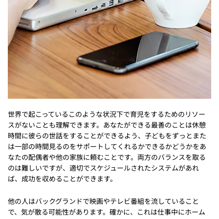
世界で起こっているこのような状況下で育児をするためのリソー
スがないことも理解できます。あなたができる最善のことは休憩
時間に彼らの世話をすることができるよう、子どもをずっとまた
は一部の時間見るのをサポートしてくれるかできるかどうかをあ
なたの配偶者や他の家族に頼むことです。両方のバランスを取る
のは難しいですが、適切でスケジュールされたシステムがあれ
ば、成功を収めることができます。
他の人はバックグランドで映画やテレビ番組を流していること
で、気が散る可能性があります。確かに、これは仕事中にホーム