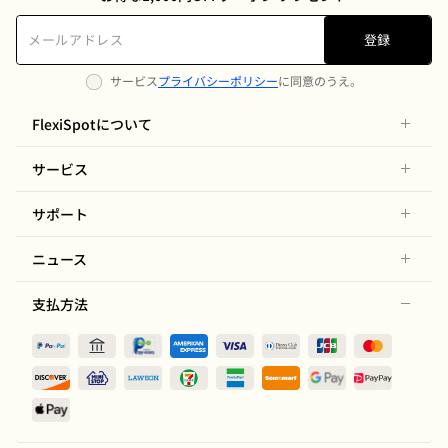
登録
サービス
プライバシーポリシー
に同意のうえ。
FlexiSpotについて
サービス
サポート
ニュース
支払方法