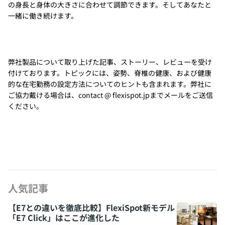
の身長と身体の大きさに合わせて調節できます。そしてあなたと
一緒に働き続けます。
弊社製品について取り上げた記事、ストーリー、レビューを受け
付けております。トピックには、姿勢、脊椎の健康、および健康
的な在宅勤務の設定方法についてのヒントも含まれます。弊社に
ご協力戴ける場合は、contact @ flexispot.jpまでメールをご送信
ください。
人気記事
【E7との違いを徹底比較】FlexiSpot新モデル
「E7 Click」はここが進化した