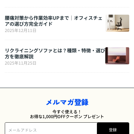
腰痛対策から作業効率UPまで｜オフィスチェ
アの選び方完全ガイド
2025年12月11日
リクライニングソファとは？種類・特徴・選び
方を徹底解説
2025年11月25日
メルマガ登録
今すぐ使える！
お得な1,000円OFFクーポン プレゼント
登録