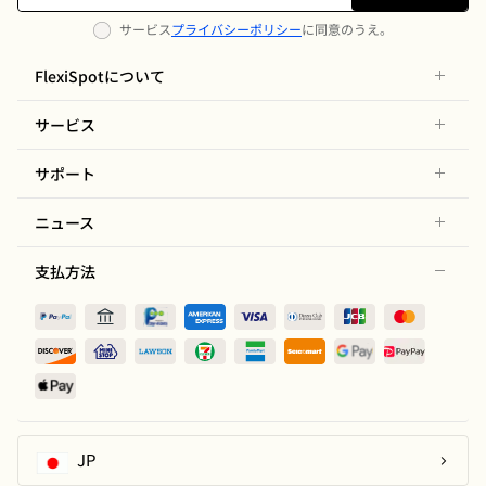
サービス
プライバシーポリシー
に同意のうえ。
FlexiSpotについて
サービス
サポート
ニュース
支払方法
JP