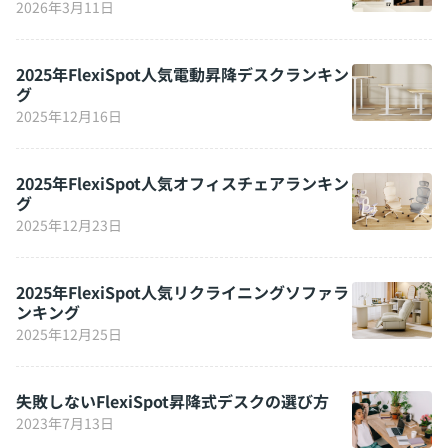
2026年3月11日
2025年FlexiSpot人気電動昇降デスクランキン
グ
2025年12月16日
2025年FlexiSpot人気オフィスチェアランキン
グ
2025年12月23日
2025年FlexiSpot人気リクライニングソファラ
ンキング
2025年12月25日
失敗しないFlexiSpot昇降式デスクの選び方
2023年7月13日