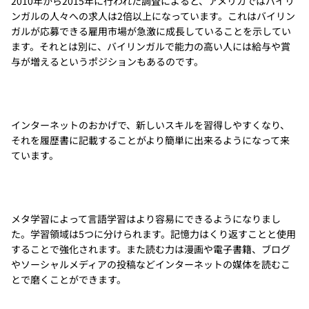
2010年から2015年に行われた調査によると、アメリカではバイリ
ンガルの人々への求人は2倍以上になっています。これはバイリン
ガルが応募できる雇用市場が急激に成長していることを示してい
ます。それとは別に、バイリンガルで能力の高い人には給与や賞
与が増えるというポジションもあるのです。
インターネットのおかげで、新しいスキルを習得しやすくなり、
それを履歴書に記載することがより簡単に出来るようになって来
ています。
メタ学習によって言語学習はより容易にできるようになりまし
た。学習領域は5つに分けられます。記憶力はくり返すことと使用
することで強化されます。また読む力は漫画や電子書籍、ブログ
やソーシャルメディアの投稿などインターネットの媒体を読むこ
とで磨くことができます。