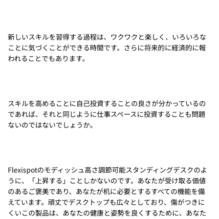
新しいスキルを習得する過程は、ワクワクと楽しく、いろいろな
ことに気づくことができる時間です。さらに将来的に経済的に報
われることでもあります。
スキルを高めることに自己投資することの良さが分かっているの
であれば、それと同じように仕事スペースに投資することも問題
ないのではないでしょうか。
Flexispotのモディッシュ高さ調節可能スタンディングデスクのよ
うに、「上昇する」ことしかないのです。あなたが受け取る価値
のあるご褒美であり、あなたが机に必要とするすべての機能を備
えています。頑丈でデスクトップも広々としており、傷がつきに
くいこの製品は、あなたの健康と姿勢を良くするために、あなた