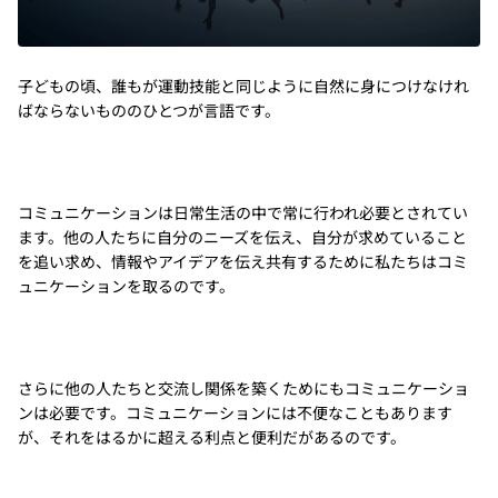
子どもの頃、誰もが運動技能と同じように自然に身につけなけれ
ばならないもののひとつが言語です。
コミュニケーションは日常生活の中で常に行われ必要とされてい
ます。他の人たちに自分のニーズを伝え、自分が求めていること
を追い求め、情報やアイデアを伝え共有するために私たちはコミ
ュニケーションを取るのです。
さらに他の人たちと交流し関係を築くためにもコミュニケーショ
ンは必要です。コミュニケーションには不便なこともあります
が、それをはるかに超える利点と便利だがあるのです。