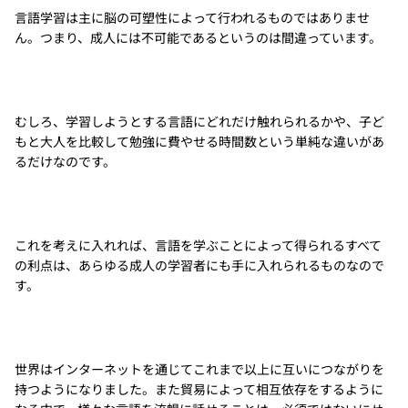
言語学習は主に脳の可塑性によって行われるものではありませ
ん。つまり、成人には不可能であるというのは間違っています。
むしろ、学習しようとする言語にどれだけ触れられるかや、子ど
もと大人を比較して勉強に費やせる時間数という単純な違いがあ
るだけなのです。
これを考えに入れれば、言語を学ぶことによって得られるすべて
の利点は、あらゆる成人の学習者にも手に入れられるものなので
す。
世界はインターネットを通じてこれまで以上に互いにつながりを
持つようになりました。また貿易によって相互依存をするように