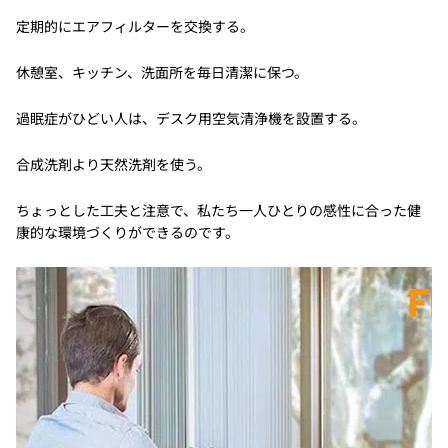
定期的にエアフィルターを交換する。
休憩室、キッチン、洗面所を毎日清潔に保つ。
過眠症がひどい人は、デスク用空気清浄機を設置する。
合成洗剤より天然洗剤を使う。
ちょっとした工夫と注意で、私たち一人ひとりの感性に合った健
康的な環境づくりができるのです。