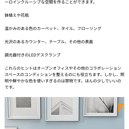
ーロインクルーシブな空間を作ることができます。
鉢植えや花瓶
温かみのある色のカーペット、タイル、フローリング
光沢のあるカウンター、テーブル、その他の表面
調光器付きのLEDデスクランプ
これらのヒントはオープンオフィスやその他のコラボレーション
スペースのコンディションを整えるのにも役立ちます。しかし、照
明や鮮やかな色を使いすぎるのは禁物です。ほんの少しでいいの
です。