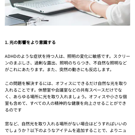
1. 光の影響をより意識する
ADHDのような症状を持つ人は、照明の変化に敏感です。スクリー
ンのまぶしさ、過剰な露出、照明のちらつき、不自然な照明など
がこれにあたります。また、突然の動きにも反応します。
この問題を解決するには、オフィスにできるだけ自然な光を取り
入れることです。休憩室や会議室などの共有スペースだけでな
く、あらゆる場所に光を取り入れましょう。オフィスや小さな個
室も含めて、すべての人の精神的な健康を向上させることができ
るのです
窓など、自然光を取り入れる場所がない場合はどうすればいいの
でしょうか？以下のようなアイテムを追加することで、よりニュ