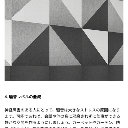
4. 騒音レベルの低減
神経障害のある人にとって、騒音は大きなストレスの原因になり
ます。可能であれば、会話や他の音に邪魔されずに仕事ができる
静かな空間を作るようにしましょう。カーペットやカーテン、防