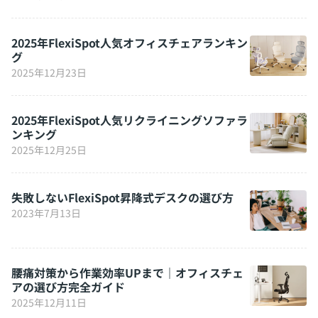
2025年FlexiSpot人気オフィスチェアランキン
グ
2025年12月23日
2025年FlexiSpot人気リクライニングソファラ
ンキング
2025年12月25日
失敗しないFlexiSpot昇降式デスクの選び方
2023年7月13日
腰痛対策から作業効率UPまで｜オフィスチェ
アの選び方完全ガイド
2025年12月11日