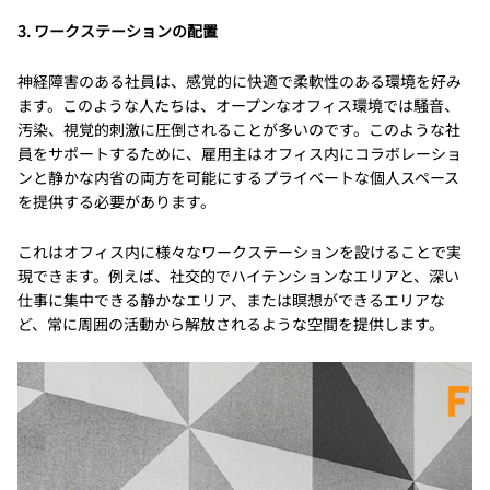
3. ワークステーションの配置
神経障害のある社員は、感覚的に快適で柔軟性のある環境を好み
ます。このような人たちは、オープンなオフィス環境では騒音、
汚染、視覚的刺激に圧倒されることが多いのです。このような社
員をサポートするために、雇用主はオフィス内にコラボレーショ
ンと静かな内省の両方を可能にするプライベートな個人スペース
を提供する必要があります。
これはオフィス内に様々なワークステーションを設けることで実
現できます。例えば、社交的でハイテンションなエリアと、深い
仕事に集中できる静かなエリア、または瞑想ができるエリアな
ど、常に周囲の活動から解放されるような空間を提供します。