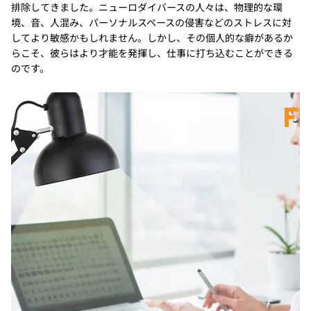
排除してきました。ニューロダイバースの人々は、物理的な環
境、音、人混み、パーソナルスペースの侵害などのストレスに対
してより敏感かもしれません。しかし、その個人的な癖があるか
らこそ、彼らはより才能を発揮し、仕事に打ち込むことができる
のです。