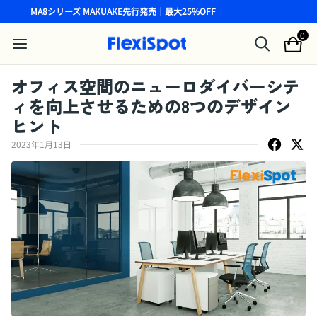
MA8シリーズ MAKUAKE先行発売｜最大25%OFF
0
オフィス空間のニューロダイバーシテ
ィを向上させるための8つのデザイン
ヒント
2023年1月13日