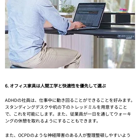
6. オフィス家具は人間工学と快適性を優先して選ぶ
ADHDの社員は、仕事中に動き回ることができることを好みます。
スタンディングデスクや机の下のトレッドミルを用意すること
で、これを可能にします。また、従業員が一日を通してウォーキ
ングの休憩を取れるようにすることもできます。
また、OCPDのような神経障害のある人が整理整頓しやすいよう