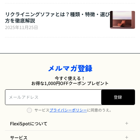
リクライニングソファとは？種類・特徴・選び
方を徹底解説
2025年11月25日
メルマガ登録
今すぐ使える！
お得な1,000円OFFクーポン プレゼント
登録
サービス
プライバシーポリシー
に同意のうえ。
FlexiSpotについて
サービス