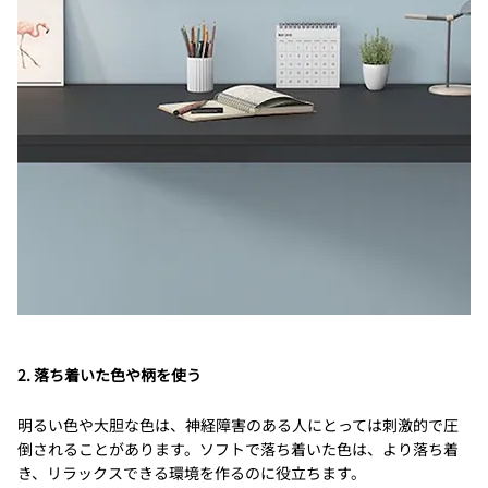
2. 落ち着いた色や柄を使う
明るい色や大胆な色は、神経障害のある人にとっては刺激的で圧
倒されることがあります。ソフトで落ち着いた色は、より落ち着
き、リラックスできる環境を作るのに役立ちます。