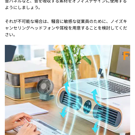
音パネルなど、音を吸収する素材をオフィスデザインに使用する
ようにしましょう。
それが不可能な場合は、騒音に敏感な従業員のために、ノイズキ
ャンセリングヘッドフォンや耳栓を用意することを検討してくだ
さい。