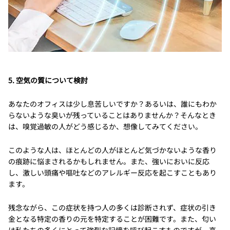
5. 空気の質について検討
あなたのオフィスは少し息苦しいですか？あるいは、誰にもわか
らないような臭いが残っていることはありませんか？そんなとき
は、嗅覚過敏の人がどう感じるか、想像してみてください。
このような人は、ほとんどの人がほとんど気づかないような香り
の痕跡に悩まされるかもしれません。また、強いにおいに反応
し、激しい頭痛や嘔吐などのアレルギー反応を起こすこともあり
ます。
残念ながら、この症状を持つ人の多くは診断されず、症状の引き
金となる特定の香りの元を特定することが困難です。また、匂い
は私たちの多くにとって強烈な記憶を呼び起こすものですが、高