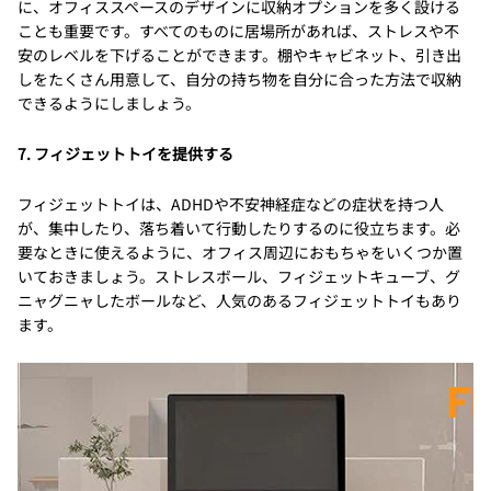
に、オフィススペースのデザインに収納オプションを多く設ける
ことも重要です。すべてのものに居場所があれば、ストレスや不
安のレベルを下げることができます。棚やキャビネット、引き出
しをたくさん用意して、自分の持ち物を自分に合った方法で収納
できるようにしましょう。
7. フィジェットトイを提供する
フィジェットトイは、ADHDや不安神経症などの症状を持つ人
が、集中したり、落ち着いて行動したりするのに役立ちます。必
要なときに使えるように、オフィス周辺におもちゃをいくつか置
いておきましょう。ストレスボール、フィジェットキューブ、グ
ニャグニャしたボールなど、人気のあるフィジェットトイもあり
ます。