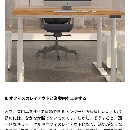
8. オフィスのレイアウトと道案内を工夫する
オフィス用品をすべて信頼できるベンダーから調達したいという
誘惑には、なかなか勝てないものです。しかし、そうすると、画
一的なキュービクルやオフィスレイアウトになり、活気がなくな