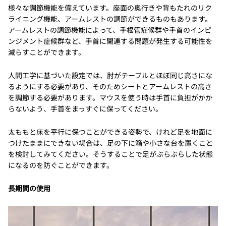
様々な調節機能を備えています。座面の奥行きや背もたれのリク
ライニング機能、アームレストの調節ができるものもあります。
アームレストの調節機能によって、手根管症候群や手首のインピ
ンジメント症候群など、手首に関連する問題が発生する可能性を
減らすことができます。
人間工学に基づいた設定では、肘がテーブルとほぼ同じ高さにな
るようにする必要があり、そのためシートとアームレストの高さ
を調節する必要があります。マウスを使う時は手首に負担がかか
らないよう、手首をまっすぐに保ってください。
太ももと床を平行に保つことができる姿勢で、けれど足を地面に
つけたままにできない場合は、足の下に箱や小さな台を置くこと
を検討してみてください。そうすることで足がぶらぶらした状態
になるのを防ぐことができます。
長期間の使用