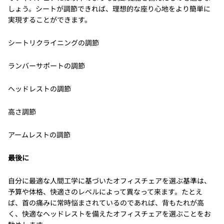
しょう。シートが調節できれば、理想的な座り心地をより簡単に
実現することができます。
シートリクライニングの調節
ランバーサポートの調節
ヘッドレストの調節
高さ調節
アームレストの調節
最後に
自分に最適な人間工学に基づいたオフィスチェアを選ぶ基準は、
予算や体格、快適さのレベルによって異なって来ます。たとえ
ば、首の痛みに常時悩まされているのであれば、背もたれが高
く、快適なヘッドレストを備えたオフィスチェアを選ぶことをお