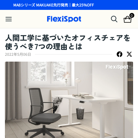
MA8シリーズ MAKUAKE先行発売｜最大25%OFF
0
人間工学に基づいたオフィスチェアを
使うべき7つの理由とは
2022年5月06日