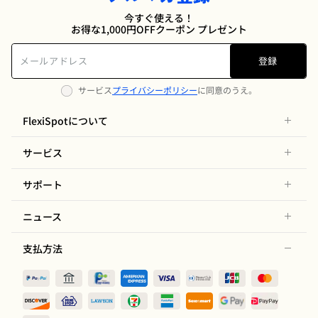
今すぐ使える！
お得な1,000円OFFクーポン プレゼント
登録
サービス
プライバシーポリシー
に同意のうえ。
FlexiSpotについて
サービス
サポート
ニュース
支払方法