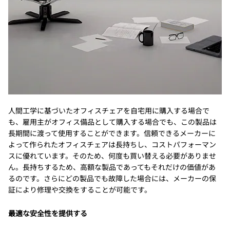
人間工学に基づいたオフィスチェアを自宅用に購入する場合で
も、雇用主がオフィス備品として購入する場合でも、この製品は
長期間に渡って使用することができます。信頼できるメーカーに
よって作られたオフィスチェアは長持ちし、コストパフォーマン
スに優れています。そのため、何度も買い替える必要がありませ
ん。長持ちするため、高額な製品であってもそれだけの価値があ
るのです。さらにどの製品でも故障した場合には、メーカーの保
証により修理や交換をすることが可能です。
最適な安全性を提供する