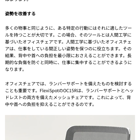
姿勢を改善する
多くの物事と同じように、ある特定の行動にはそれに適したツー
ルを持つことが大切です。この場合、そのツールとは人間工学に
基づいたオフィスチェアです。人間工学に基づいたオフィスチェ
アは、仕事をしている間正しい姿勢を保つのに役立ちます。その
結果、背中や首への負担を最小限におさえることができます。長
期的な負傷を防ぐと同時に、仕事に集中することができるように
なります。
オフィスチェアでは、ランバーサポートを備えたものを検討する
ことも重要です。FlexiSpotのOC15Rは、ランバーサポートとヘッ
ドレストの両方を備えたメッシュチェアです。これによって、背
中や首への負担を抑えることができるのです。