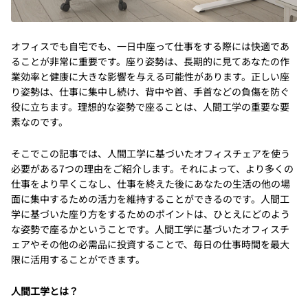
オフィスでも自宅でも、一日中座って仕事をする際には快適であ
ることが非常に重要です。座り姿勢は、長期的に見てあなたの作
業効率と健康に大きな影響を与える可能性があります。正しい座
り姿勢は、仕事に集中し続け、背中や首、手首などの負傷を防ぐ
役に立ちます。理想的な姿勢で座ることは、人間工学の重要な要
素なのです。
そこでこの記事では、人間工学に基づいたオフィスチェアを使う
必要がある7つの理由をご紹介します。それによって、より多くの
仕事をより早くこなし、仕事を終えた後にあなたの生活の他の場
面に集中するための活力を維持することができるのです。人間工
学に基づいた座り方をするためのポイントは、ひとえにどのよう
な姿勢で座るかということです。人間工学に基づいたオフィスチ
ェアやその他の必需品に投資することで、毎日の仕事時間を最大
限に活用することができます。
人間工学とは？