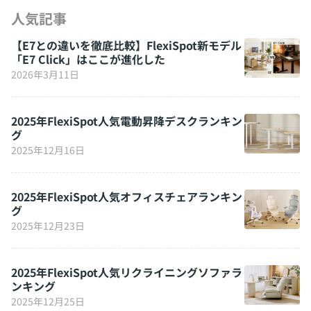
人気記事
【E7との違いを徹底比較】FlexiSpot新モデル
「E7 Click」はここが進化した
2026年3月11日
2025年FlexiSpot人気電動昇降デスクランキン
グ
2025年12月16日
2025年FlexiSpot人気オフィスチェアランキン
グ
2025年12月23日
2025年FlexiSpot人気リクライニングソファラ
ンキング
2025年12月25日