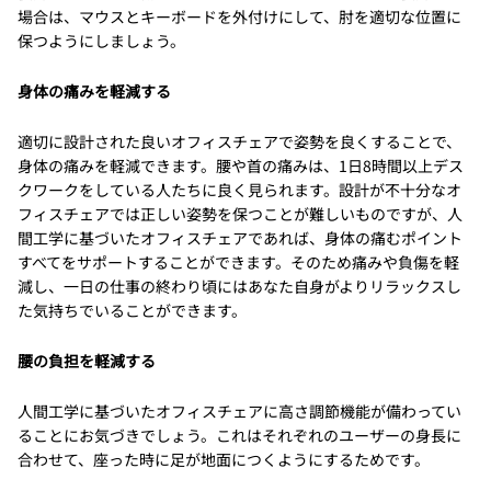
場合は、マウスとキーボードを外付けにして、肘を適切な位置に
保つようにしましょう。
身体の痛みを軽減する
適切に設計された良いオフィスチェアで姿勢を良くすることで、
身体の痛みを軽減できます。腰や首の痛みは、1日8時間以上デス
クワークをしている人たちに良く見られます。設計が不十分なオ
フィスチェアでは正しい姿勢を保つことが難しいものですが、人
間工学に基づいたオフィスチェアであれば、身体の痛むポイント
すべてをサポートすることができます。そのため痛みや負傷を軽
減し、一日の仕事の終わり頃にはあなた自身がよりリラックスし
た気持ちでいることができます。
腰の負担を軽減する
人間工学に基づいたオフィスチェアに高さ調節機能が備わってい
ることにお気づきでしょう。これはそれぞれのユーザーの身長に
合わせて、座った時に足が地面につくようにするためです。