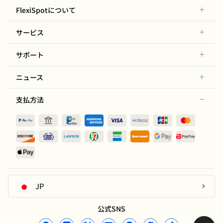
FlexiSpotについて
サービス
サポート
ニュース
支払方法
JP
公式SNS