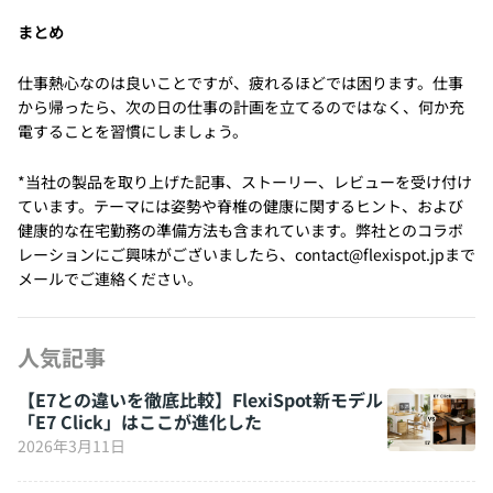
まとめ
仕事熱心なのは良いことですが、疲れるほどでは困ります。仕事
から帰ったら、次の日の仕事の計画を立てるのではなく、何か充
電することを習慣にしましょう。
*当社の製品を取り上げた記事、ストーリー、レビューを受け付け
ています。テーマには姿勢や脊椎の健康に関するヒント、および
健康的な在宅勤務の準備方法も含まれています。弊社とのコラボ
レーションにご興味がございましたら、contact@flexispot.jpまで
メールでご連絡ください。
人気記事
【E7との違いを徹底比較】FlexiSpot新モデル
「E7 Click」はここが進化した
2026年3月11日