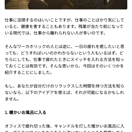
仕事に没頭するのはいいことですが、仕事のことばかり気にして
いると、健康を害することもあります。残業が当たり前になって
いる現代では、仕事から離れられない人が多いのです。
そんなワーカホリックの人とは逆に、一日の疲れを癒したいと思
っても、どうすればいいのかわからないという人もいるはず。ど
ちらにしても、仕事で疲れたときにスイッチを入れる方法を知っ
ておくことは有効です。そんな思いから、今回はそのいくつかを
紹介することにしました。
もし、あなたが自分だけのリラックスした時間を持つ方法を知ら
ないなら、以下のアイデアを使えば、それが可能になるかもしれ
ません。
1. 暖かいお風呂に入る
オフィスで疲れ切った後、キャンドルを灯した暖かいお風呂に入