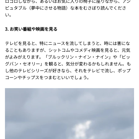
ロゴロしながら、あるいはお気に入りの椅子に座りながら、アン
ピュタブル（夢中にさせる物語）な本をむさぼり読んでくださ
い。
3. お笑い番組や映画を見る
テレビを見ると、特にニュースを流してしまうと、時には害にな
ることもありますが、シットコムやコメディ映画を見ると、元気
がよみがえります。「ブルックリン・ナイン・ナイン」や「ビッ
グバン・セオリー」を観ると、気分が変わるかもしれません。も
し他のテレビシリーズが好きなら、それをテレビで流し、ポップ
コーンやチップスをつまむといいでしょう。