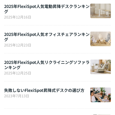
2025年FlexiSpot人気電動昇降デスクランキン
グ
2025年12月16日
2025年FlexiSpot人気オフィスチェアランキン
グ
2025年12月23日
2025年FlexiSpot人気リクライニングソファラ
ンキング
2025年12月25日
失敗しないFlexiSpot昇降式デスクの選び方
2023年7月13日