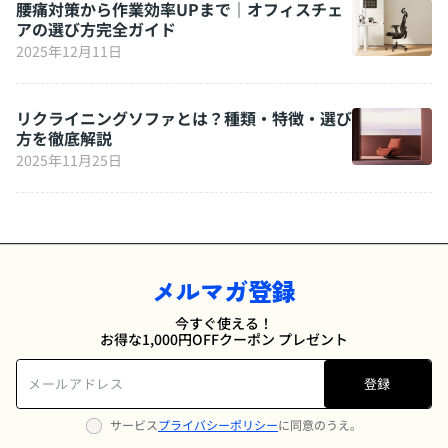
腰痛対策から作業効率UPまで｜オフィスチェ
アの選び方完全ガイド
2025年12月11日
リクライニングソファとは？種類・特徴・選び
方を徹底解説
2025年11月25日
メルマガ登録
今すぐ使える！
お得な1,000円OFFクーポン プレゼント
登録
サービス
プライバシーポリシー
に同意のうえ。