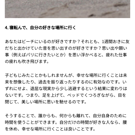
4. 寝転んで、自分の好きな場所に行く
あなたはビーチにいるのが好きですか？それとも、1週間おきに友
だちと出かけていた昔を思い出すのが好きですか？思い出や願い
事（例えばパリに行きたいとか）を思い浮かべると、疲れた仕事
の疲れも吹き飛びます。
子どもじみたことかもしれませんが、幸せな場所に行くことは未
来を想像したり、過去を振り返ったりするのに有効なのです。い
ずれにせよ、退屈な現実から少し逃避するという結果に変わりは
ないです。つまり、足を上げて、ベッドでくつろぎながら、目を
閉じて、美しい場所に思いを馳せるのです。
そうすることで、誰からも、何からも離れて、自分自身のために
時間を使うことができます。自分だけの時間が好きな人なら、腰
を休め、幸せな場所に行くことは良いことです。