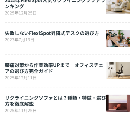
ンキング
2025年12月25日
失敗しないFlexiSpot昇降式デスクの選び方
2023年7月13日
腰痛対策から作業効率UPまで｜オフィスチェ
アの選び方完全ガイド
2025年12月11日
リクライニングソファとは？種類・特徴・選び
方を徹底解説
2025年11月25日