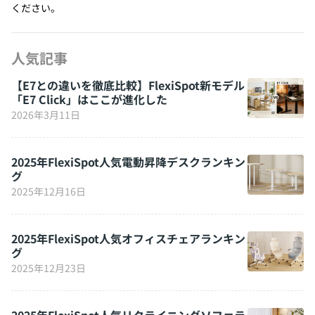
ください。
人気記事
【E7との違いを徹底比較】FlexiSpot新モデル
「E7 Click」はここが進化した
2026年3月11日
2025年FlexiSpot人気電動昇降デスクランキン
グ
2025年12月16日
2025年FlexiSpot人気オフィスチェアランキン
グ
2025年12月23日
2025年FlexiSpot人気リクライニングソファラ