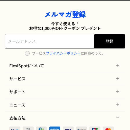
メルマガ登録
今すぐ使える！
お得な1,000円OFFクーポン プレゼント
登録
サービス
プライバシーポリシー
に同意のうえ。
FlexiSpotについて
サービス
サポート
ニュース
支払方法