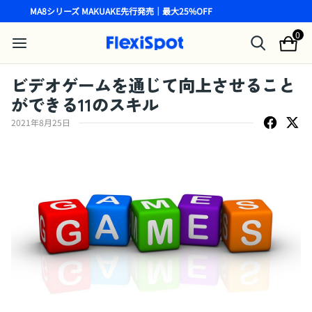
MA8シリーズ MAKUAKE先行発売｜最大25%OFF
0
ビデオゲームを通じて向上させること
ができる11のスキル
2021年8月25日