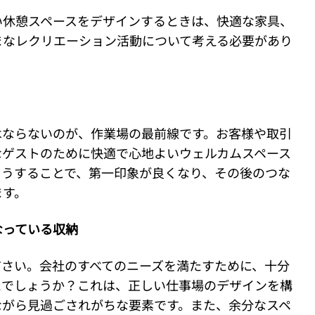
い休憩スペースをデザインするときは、快適な家具、
まなレクリエーション活動について考える必要があり
はならないのが、作業場の最前線です。お客様や取引
なゲストのために快適で心地よいウェルカムスペース
そうすることで、第一印象が良くなり、その後のつな
ます。
なっている収納
ださい。会社のすべてのニーズを満たすために、十分
たでしょうか？これは、正しい仕事場のデザインを構
ながら見過ごされがちな要素です。また、余分なスペ