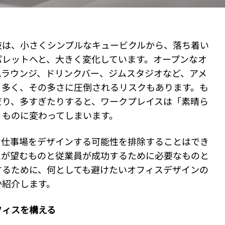
肢は、小さくシンプルなキュービクルから、落ち着い
パレットへと、大きく変化しています。オープンなオ
ムラウンジ、ドリンクバー、ジムスタジオなど、アメ
く多く、その多さに圧倒されるリスクもあります。も
だり、多すぎたりすると、ワークプレイスは「素晴ら
」ものに変わってしまいます。
な仕事場をデザインする可能性を排除することはでき
ムが望むものと従業員が成功するために必要なものと
するために、何としても避けたいオフィスデザインの
か紹介します。
フィスを構える