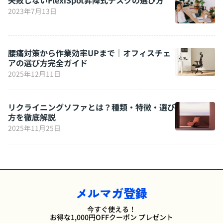
2023年7月13日
腰痛対策から作業効率UPまで｜オフィスチェ
アの選び方完全ガイド
2025年12月11日
リクライニングソファとは？種類・特徴・選び
方を徹底解説
2025年11月25日
メルマガ登録
今すぐ使える！
お得な1,000円OFFクーポン プレゼント