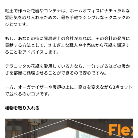
粘土で作った花器やコンテナは、ホームオフィスにナチュラルな
雰囲気を取り入れるための、最も手軽でシンプルなテクニックの
ひとつです。
もし、あなたの街に発展途上の会社があれば、その会社の発展に
貢献する方法として、さまざまな職人や小売店から花瓶を調達す
ることをアドバイスします。
テラコッタの花瓶を愛用している方なら、十分すぎるほどの暖か
さを部屋に循環させることができるので安心ですね。
一方、オーガナイザーや暖炉の上に、高さを変えながら3点セット
で並べるのがコツです。
植物を取り入れる