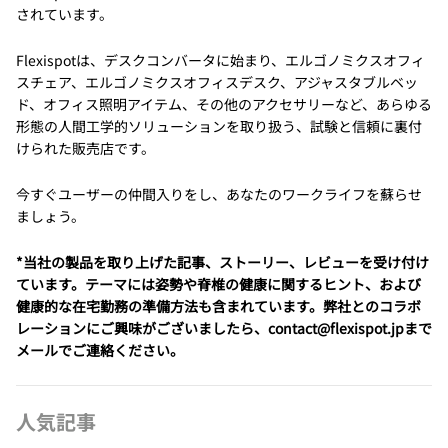
されています。
Flexispotは、デスクコンバータに始まり、エルゴノミクスオフィ
スチェア、エルゴノミクスオフィスデスク、アジャスタブルベッ
ド、オフィス照明アイテム、その他のアクセサリーなど、あらゆる
形態の人間工学的ソリューションを取り扱う、試験と信頼に裏付
けられた販売店です。
今すぐユーザーの仲間入りをし、あなたのワークライフを蘇らせ
ましょう。
*当社の製品を取り上げた記事、ストーリー、レビューを受け付け
ています。テーマには姿勢や脊椎の健康に関するヒント、および
健康的な在宅勤務の準備方法も含まれています。弊社とのコラボ
レーションにご興味がございましたら、contact@flexispot.jpまで
メールでご連絡ください。
人気記事