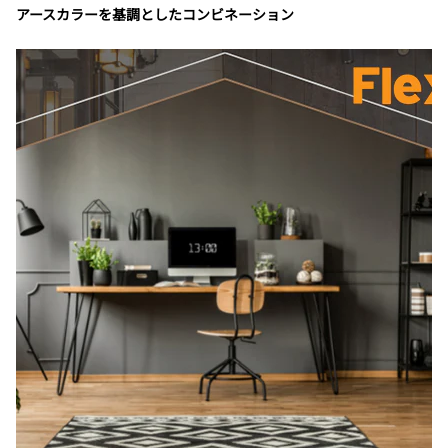
アースカラーを基調としたコンビネーション