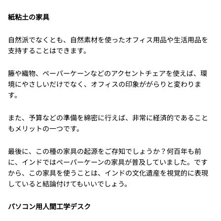
紙粘土の家具
自然派でなくとも、自然素材を使ったオフィス用品や生活用品を
支持することはできます。
籐や織物、ペーパーケーンなどのアクセントチェアを使えば、環
境にやさしいだけでなく、オフィスの印象ががらりと変わりま
す。
また、予算などの準備を綿密に行えば、非常に経済的であること
もメリットの一つです。
最後に、この種の家具の起源をご存知でしょうか？何百年も前
に、インドではペーパーケーンの家具が普及していました。です
から、この家具を使うことは、インドの文化遺産を視覚的に表現
していると結論付けてもいいでしょう。
パソコン用人間工学デスク