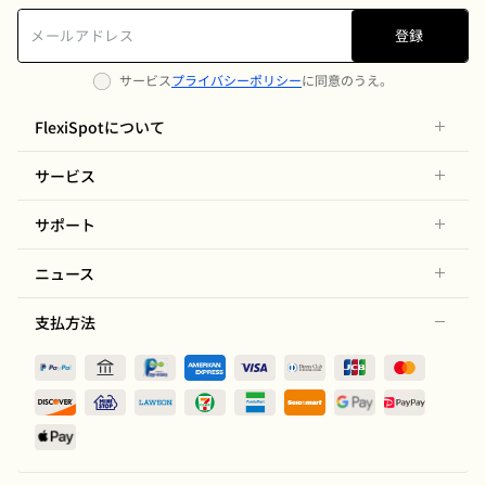
登録
サービス
プライバシーポリシー
に同意のうえ。
FlexiSpotについて
サービス
サポート
ニュース
支払方法