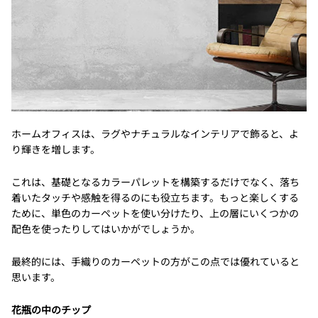
ホームオフィスは、ラグやナチュラルなインテリアで飾ると、よ
り輝きを増します。
これは、基礎となるカラーパレットを構築するだけでなく、落ち
着いたタッチや感触を得るのにも役立ちます。もっと楽しくする
ために、単色のカーペットを使い分けたり、上の層にいくつかの
配色を使ったりしてはいかがでしょうか。
最終的には、手織りのカーペットの方がこの点では優れていると
思います。
花瓶の中のチップ