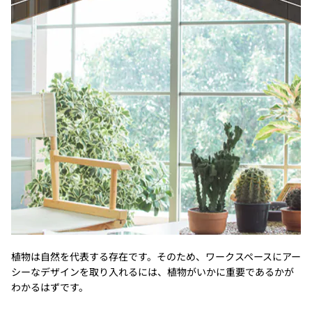
植物は自然を代表する存在です。そのため、ワークスペースにアー
シーなデザインを取り入れるには、植物がいかに重要であるかが
わかるはずです。