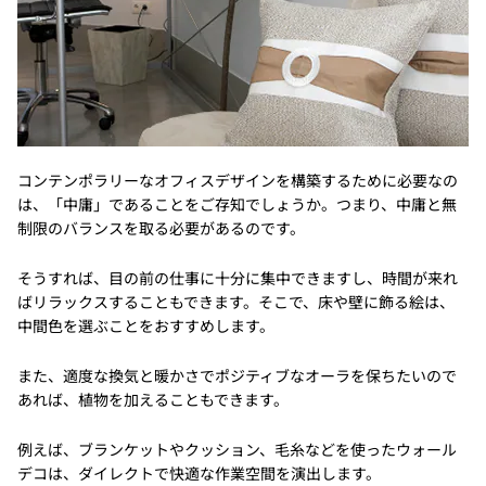
コンテンポラリーなオフィスデザインを構築するために必要なの
は、「中庸」であることをご存知でしょうか。つまり、中庸と無
制限のバランスを取る必要があるのです。
そうすれば、目の前の仕事に十分に集中できますし、時間が来れ
ばリラックスすることもできます。そこで、床や壁に飾る絵は、
中間色を選ぶことをおすすめします。
また、適度な換気と暖かさでポジティブなオーラを保ちたいので
あれば、植物を加えることもできます。
例えば、ブランケットやクッション、毛糸などを使ったウォール
デコは、ダイレクトで快適な作業空間を演出します。