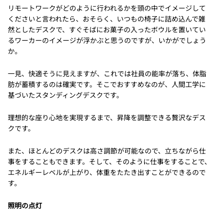
リモートワークがどのように行われるかを頭の中でイメージして
くださいと言われたら、おそらく、いつもの椅子に詰め込んで雑
然としたデスクで、すぐそばにお菓子の入ったボウルを置いてい
るワーカーのイメージが浮かぶと思うのですが、いかがでしょう
か。
一見、快適そうに見えますが、これでは社員の能率が落ち、体脂
肪が蓄積するのは確実です。そこでおすすめなのが、人間工学に
基づいたスタンディングデスクです。
理想的な座り心地を実現するまで、昇降を調整できる贅沢なデス
クです。
また、ほとんどのデスクは高さ調節が可能なので、立ちながら仕
事をすることもできます。そして、そのように仕事をすることで、
エネルギーレベルが上がり、体重をたたき出すことができるので
す。
照明の点灯