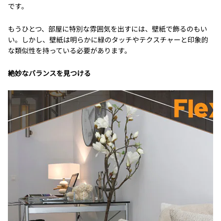
です。
もうひとつ、部屋に特別な雰囲気を出すには、壁紙で飾るのもい
い。しかし、壁紙は明らかに緑のタッチやテクスチャーと印象的
な類似性を持っている必要があります。
絶妙なバランスを見つける