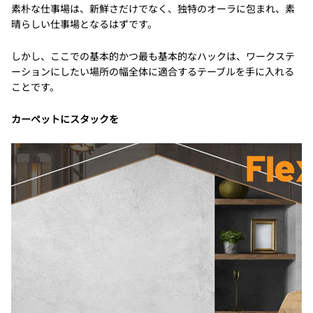
素朴な仕事場は、新鮮さだけでなく、独特のオーラに包まれ、素
晴らしい仕事場となるはずです。
しかし、ここでの基本的かつ最も基本的なハックは、ワークステ
ーションにしたい場所の幅全体に適合するテーブルを手に入れる
ことです。
カーペットにスタックを