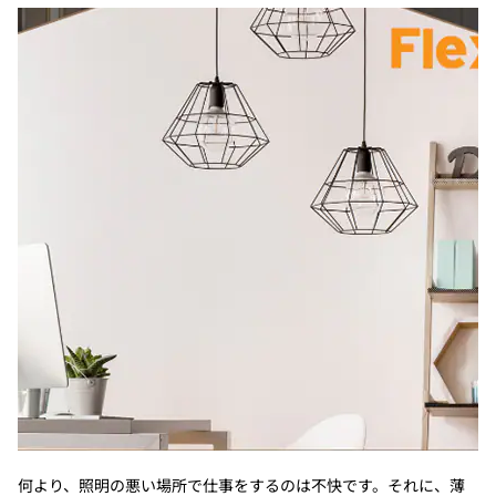
何より、照明の悪い場所で仕事をするのは不快です。それに、薄