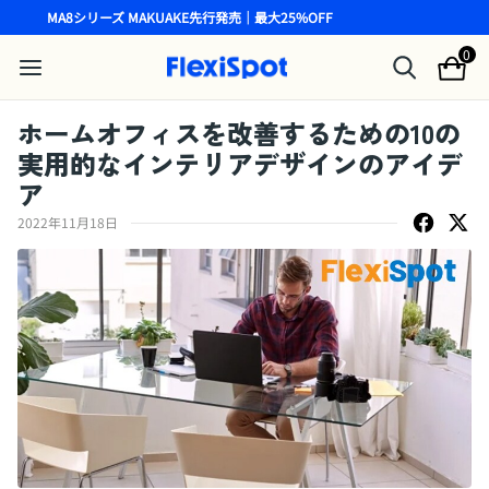
MA8シリーズ MAKUAKE先行発売｜最大25%OFF
0
ホームオフィスを改善するための10の
実用的なインテリアデザインのアイデ
ア
2022年11月18日