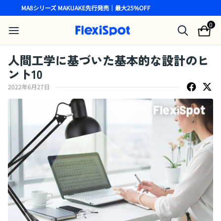
MA8シリーズ MAKUAKE先行発売｜最大25%OFF
0
人間工学に基づいた基本的な設計のヒ
ント10
2022年6月27日