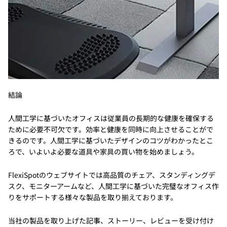
結論
人間工学に基づいたオフィスは従業員の長期的な健康を確保する
ために必要不可欠です。効率と健康を同時に向上させることがで
きるのです。人間工学に基づいたデザインのコツがわかったとこ
ろで、いよいよ必要な道具や家具の買い物を始めましょう。
FlexiSpotのウェブサイトでは高品質のチェア、スタンディングデ
スク、モニターアームなど、人間工学に基づいた完璧なオフィス作
りをサポートする様々な製品を取り揃えております。
当社の製品を取り上げた記事、ストーリー、レビューを受け付け