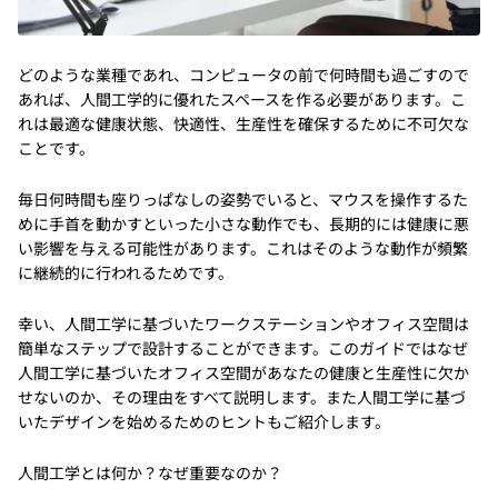
どのような業種であれ、コンピュータの前で何時間も過ごすので
あれば、人間工学的に優れたスペースを作る必要があります。こ
れは最適な健康状態、快適性、生産性を確保するために不可欠な
ことです。
毎日何時間も座りっぱなしの姿勢でいると、マウスを操作するた
めに手首を動かすといった小さな動作でも、長期的には健康に悪
い影響を与える可能性があります。これはそのような動作が頻繁
に継続的に行われるためです。
幸い、人間工学に基づいたワークステーションやオフィス空間は
簡単なステップで設計することができます。このガイドではなぜ
人間工学に基づいたオフィス空間があなたの健康と生産性に欠か
せないのか、その理由をすべて説明します。また人間工学に基づ
いたデザインを始めるためのヒントもご紹介します。
人間工学とは何か？なぜ重要なのか？