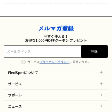
メルマガ登録
今すぐ使える！
お得な1,000円OFFクーポン プレゼント
登録
サービス
プライバシーポリシー
に同意のうえ。
FlexiSpotについて
サービス
サポート
ニュース