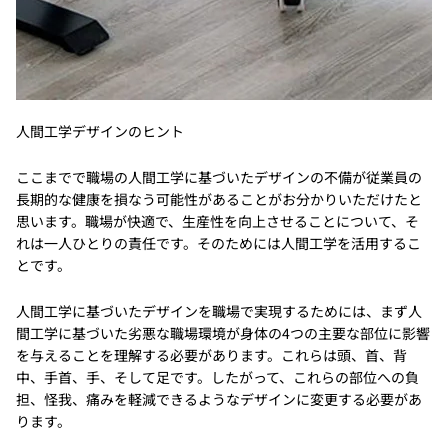
人間工学デザインのヒント
ここまでで職場の人間工学に基づいたデザインの不備が従業員の
長期的な健康を損なう可能性があることがお分かりいただけたと
思います。職場が快適で、生産性を向上させることについて、そ
れは一人ひとりの責任です。そのためには人間工学を活用するこ
とです。
人間工学に基づいたデザインを職場で実現するためには、まず人
間工学に基づいた劣悪な職場環境が身体の4つの主要な部位に影響
を与えることを理解する必要があります。これらは頭、首、背
中、手首、手、そして足です。したがって、これらの部位への負
担、怪我、痛みを軽減できるようなデザインに変更する必要があ
ります。