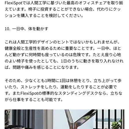
FlexiSpotでは人間工学に基づいた最高のオフィスチェアを取り揃
えています。椅子に投資することができない場合、代わりにクッ
ションを購入することを検討してください。
10. 一日中、体を動かす
これは人間工学的デザインのヒントではないかもしれませんが、
健康全般と生産性を高めるために重要なことです。一日中、ほと
んど動かずに何時間も座っているのは危険です。たとえ座り心地
のよい椅子を使ったとしても、1日のうちに動きを取り入れなけれ
ば、問題や痛みを感じることになります。
そのため、少なくとも1時間に1回は休憩をとり、立ち上がって歩
いたり、ストレッチをしたり、運動をしたりすることが必要で
す。またFlexiSpotの標準的なスタンディングデスクなら、立ちな
がら仕事をすることも可能です。