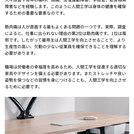
障害などを経験します。このように人間工学は身体の健康を確保
するための重要な要素なのです。
筋肉痛は人が直面する最もよくある問題の一つです。実際、調査
によると、仕事に出られない理由の第2位は筋肉痛です。1位は風
邪です。したがって雇用主は人間工学を向上させることで、より
生産性の高い、欠勤の少ない従業員を確保できることを理解する
必要があります。
職場は労働者の幸福度を高めるため、人間工学を促進する適切な
家具やデザインを備える必要があります。またストレッチや良い
姿勢を保つなどの習慣を身につけることも、人間工学を向上させ
るために必要です。